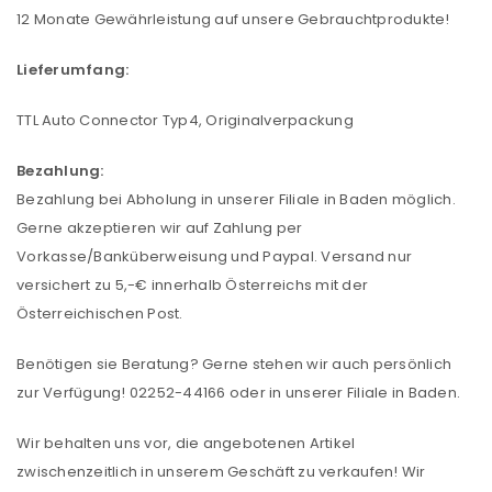
12 Monate Gewährleistung auf unsere Gebrauchtprodukte!
Lieferumfang:
TTL Auto Connector Typ4, Originalverpackung
Bezahlung:
Bezahlung bei Abholung in unserer Filiale in Baden möglich.
Gerne akzeptieren wir auf Zahlung per
Vorkasse/Banküberweisung und Paypal. Versand nur
versichert zu 5,-€ innerhalb Österreichs mit der
Österreichischen Post.
Benötigen sie Beratung? Gerne stehen wir auch persönlich
zur Verfügung! 02252-44166 oder in unserer Filiale in Baden.
Wir behalten uns vor, die angebotenen Artikel
zwischenzeitlich in unserem Geschäft zu verkaufen! Wir