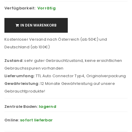
Verfügbarkeit:
Vorrätig
IN DEN WARENKORB
Kostenloser Versand nach Österreich (ab 50€) und
Deutschland (ab 100€)
Zustand:
sehr guter Gebrauchtzustand, keine ersichtlichen
Gebrauchsspuren vorhanden
Lieferumfang:
TTL Auto Connector Typ4, Originalverpackung
Gewährleistung:
12 Monate Gewährleistung auf unsere
Gebrauchtprodukte!
Zentrale Baden:
lagernd
Online:
sofort lieferbar