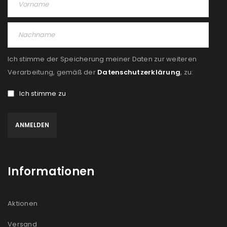
Ich stimme der Speicherung meiner Daten zur weiteren
Verarbeitung, gemäß der
Datenschutzerklärung
, zu:
Ich stimme zu
Informationen
Aktionen
Versand