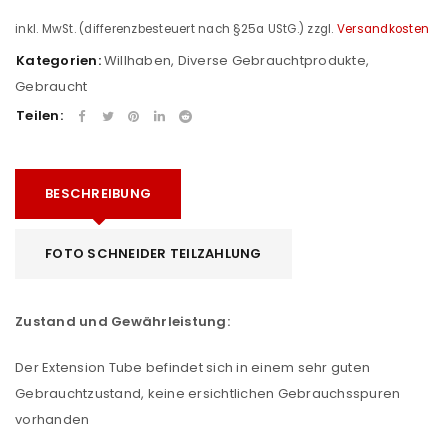
inkl. MwSt. (differenzbesteuert nach §25a UStG.)
zzgl.
Versandkosten
Kategorien:
Willhaben
,
Diverse Gebrauchtprodukte
,
Gebraucht
Teilen:
BESCHREIBUNG
FOTO SCHNEIDER TEILZAHLUNG
Zustand und Gewährleistung:
Der Extension Tube befindet sich in einem sehr guten
Gebrauchtzustand, keine ersichtlichen Gebrauchsspuren
vorhanden