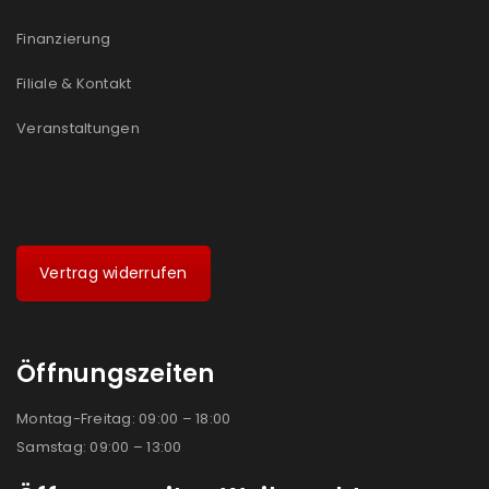
Finanzierung
Filiale & Kontakt
Veranstaltungen
Vertrag widerrufen
Öffnungszeiten
Montag-Freitag: 09:00 – 18:00
Samstag: 09:00 – 13:00