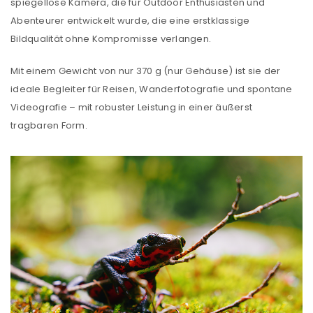
spiegellose Kamera, die für Outdoor Enthusiasten und
Abenteurer entwickelt wurde, die eine erstklassige
Bildqualität ohne Kompromisse verlangen.
Mit einem Gewicht von nur 370 g (nur Gehäuse) ist sie der
ideale Begleiter für Reisen, Wanderfotografie und spontane
Videografie – mit robuster Leistung in einer äußerst
tragbaren Form.