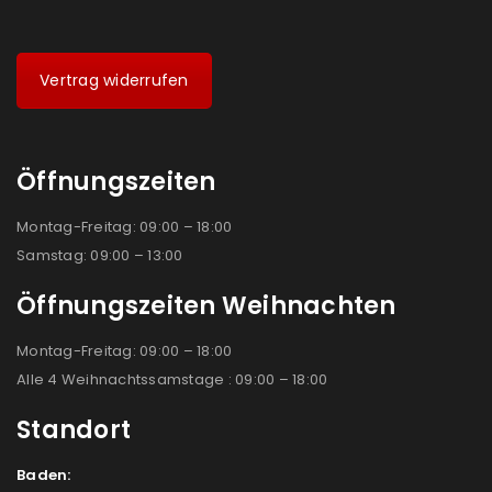
Vertrag widerrufen
Öffnungszeiten
Montag-Freitag: 09:00 – 18:00
Samstag: 09:00 – 13:00
Öffnungszeiten Weihnachten
Montag-Freitag: 09:00 – 18:00
Alle 4 Weihnachtssamstage : 09:00 – 18:00
Standort
Baden: