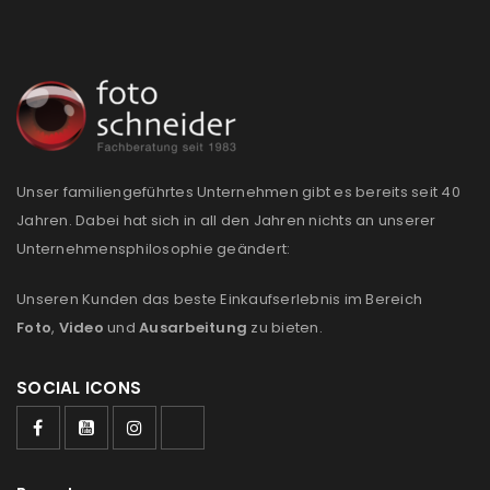
Unser familiengeführtes Unternehmen gibt es bereits seit 40
Jahren. Dabei hat sich in all den Jahren nichts an unserer
Unternehmensphilosophie geändert:
Unseren Kunden das beste Einkaufserlebnis im Bereich
Foto
,
Video
und
Ausarbeitung
zu bieten.
SOCIAL ICONS