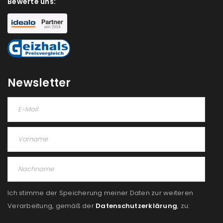
Bewerte uns:
Newsletter
Ich stimme der Speicherung meiner Daten zur weiteren
Verarbeitung, gemäß der
Datenschutzerklärung
, zu: