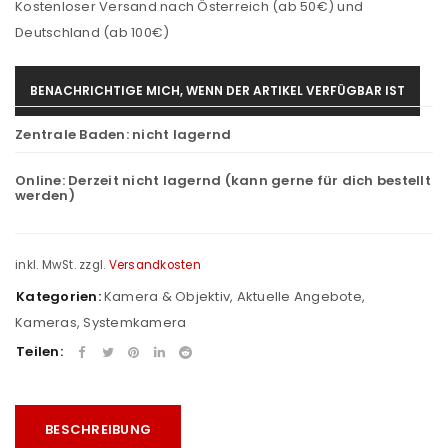
Kostenloser Versand nach Österreich (ab 50€) und
Deutschland (ab 100€)
BENACHRICHTIGE MICH, WENN DER ARTIKEL VERFÜGBAR IST
Zentrale Baden:
nicht lagernd
Online:
Derzeit nicht lagernd (kann gerne für dich bestellt
werden)
inkl. MwSt.
zzgl.
Versandkosten
Kategorien:
Kamera & Objektiv
,
Aktuelle Angebote
,
Kameras
,
Systemkamera
Teilen:
BESCHREIBUNG