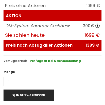
Preis ohne Aktionen
1699 €
AKTION
OM-System Sommer Cashback
300€
Sie zahlen heute
1699 €
Preis nach Abzug aller Aktionen
1399 €
Verfügbarkeit:
Verfügbar bei Nachbestellung
Menge
IN DEN WARENKORB