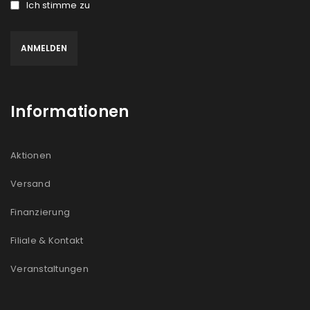
Ich stimme zu
Informationen
Aktionen
Versand
Finanzierung
Filiale & Kontakt
Veranstaltungen