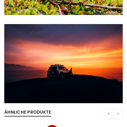
ÄHNLICHE PRODUKTE