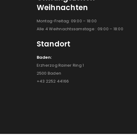
Weihnachten
Montag-Freitag: 09:00 – 18:00
Alle 4 Weihnachtssamstage : 09:00 – 18:00
Standort
Baden:
Erzherzog Rainer Ring 1
2500 Baden
+43 2252 44166