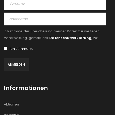
Ich stimme der Speicherung meiner Daten zur weiteren
Verarbeitung, gemäß der
Datenschutzerklärung
, zu:
Ich stimme zu
Informationen
Aktionen
Versand