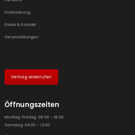
Finanzierung
Filiale & Kontakt
Veranstaltungen
Vertrag widerrufen
Öffnungszeiten
Montag-Freitag: 09:00 – 18:00
Samstag: 09:00 – 13:00