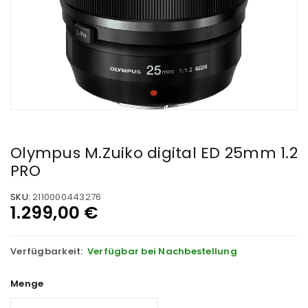
Olympus M.Zuiko digital ED 25mm 1.2
PRO
SKU:
2110000443276
1.299,00
€
Verfügbarkeit:
Verfügbar bei Nachbestellung
Menge