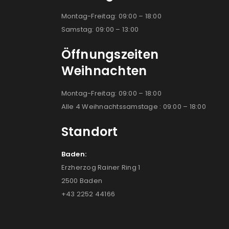
Montag-Freitag: 09:00 – 18:00
Samstag: 09:00 – 13:00
Öffnungszeiten
Weihnachten
Montag-Freitag: 09:00 – 18:00
Alle 4 Weihnachtssamstage : 09:00 – 18:00
Standort
Baden:
Erzherzog Rainer Ring 1
2500 Baden
+43 2252 44166