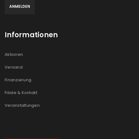
Informationen
Aktionen
Versand
Finanzierung
Filiale & Kontakt
Veranstaltungen