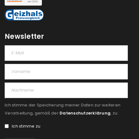
Newsletter
Ich stimme der Speicherung meiner Daten zur weiteren
Verarbeitung, gemäß der
Datenschutzerklärung
, zu:
Ich stimme zu