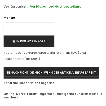
Verfügbarkeit:
Verfügbar bei Nachbestellung
Menge
IN DEN WARENKORB
Kostenloser Versand nach Österreich (ab 50€) und
Deutschland (ab 100€)
BENACHRICHTIGE MICH, WENN DER ARTIKEL VERFÜGBAR IST
Zentrale Baden:
nicht lagernd
Online:
Derzeit nicht lagernd (kann gerne für dich bestellt
werden)