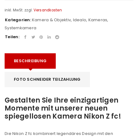
inkl. MwSt.
zzgl.
Versandkosten
Kategorien:
Kamera & Objektiv
,
Idealo
,
Kameras
,
Systemkamera
Teilen:
BESCHREIBUNG
FOTO SCHNEIDER TEILZAHLUNG
Gestalten Sie Ihre einzigartigen
Momente mit unserer neuen
spiegellosen Kamera Nikon Z fc!
Die Nikon Z fc kombiniert legendäres Design mit den