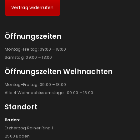
Vertrag widerrufen
Öffnungszeiten
Montag-Freitag: 09:00 – 18:00
Samstag: 09:00 – 13:00
Öffnungszeiten Weihnachten
Montag-Freitag: 09:00 – 18:00
Alle 4 Weihnachtssamstage : 09:00 – 18:00
Standort
Baden:
Erzherzog Rainer Ring 1
2500 Baden