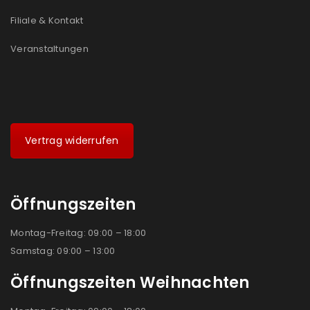
Filiale & Kontakt
Veranstaltungen
Vertrag widerrufen
Öffnungszeiten
Montag-Freitag: 09:00 – 18:00
Samstag: 09:00 – 13:00
Öffnungszeiten Weihnachten