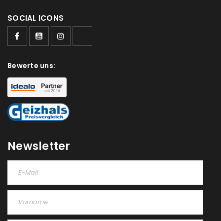
SOCIAL ICONS
Bewerte uns:
Newsletter