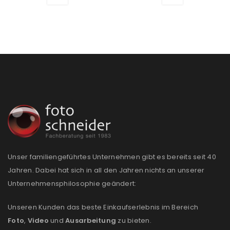
Unser familiengeführtes Unternehmen gibt es bereits seit 40
Jahren. Dabei hat sich in all den Jahren nichts an unserer
Unternehmensphilosophie geändert:
Unseren Kunden das beste Einkaufserlebnis im Bereich
Foto
,
Video
und
Ausarbeitung
zu bieten.