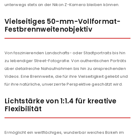
unterwegs stets an der Nikon Z-Kamera bleiben können.
Vielseitiges 50-mm-Vollformat-
Festbrennweitenobjektiv
Von faszinierenden Landschafts- oder Stadtportraits bis hin
zu lebendiger Street-Fotografie. Von authentischen Porträts
über detailreiche Nahaufnahmen bis hin zu ansprechenden
Videos. Eine Brennweite, die für ihre Vielseitigkeit geliebt und
für ihre natürliche, unverzerrte Perspektive geschätzt wird.
Lichtstärke von 1:1.4 für kreative
Flexibilität
Ermöglicht ein weitflächiges, wunderbar weiches Bokeh im