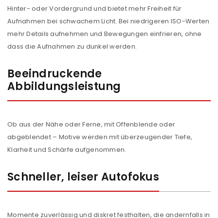
Hinter- oder Vordergrund und bietet mehr Freiheit für
Aufnahmen bei schwachem Licht. Bei niedrigeren ISO-Werten
mehr Details aufnehmen und Bewegungen einfrieren, ohne
dass die Aufnahmen zu dunkel werden.
Beeindruckende
Abbildungsleistung
Ob aus der Nähe oder Ferne, mit Offenblende oder
abgeblendet – Motive werden mit überzeugender Tiefe,
Klarheit und Schärfe aufgenommen.
Schneller, leiser Autofokus
Momente zuverlässig und diskret festhalten, die andernfalls in