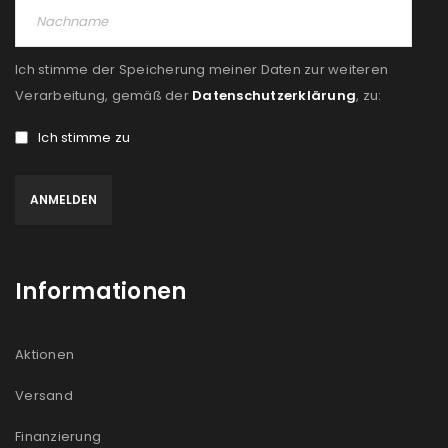
Ich stimme der Speicherung meiner Daten zur weiteren
Verarbeitung, gemäß der
Datenschutzerklärung
, zu:
Ich stimme zu
Informationen
Aktionen
Versand
Finanzierung