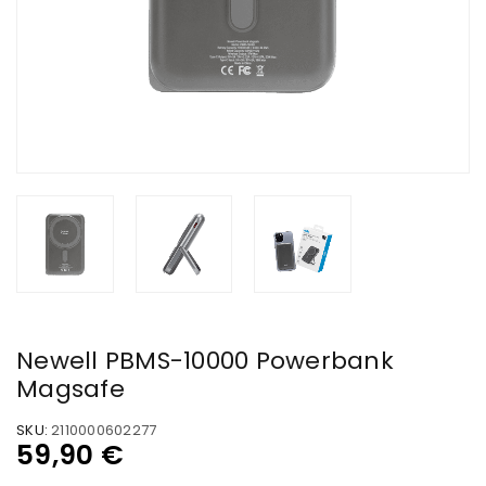
Newell PBMS-10000 Powerbank
Magsafe
SKU:
2110000602277
59,90
€