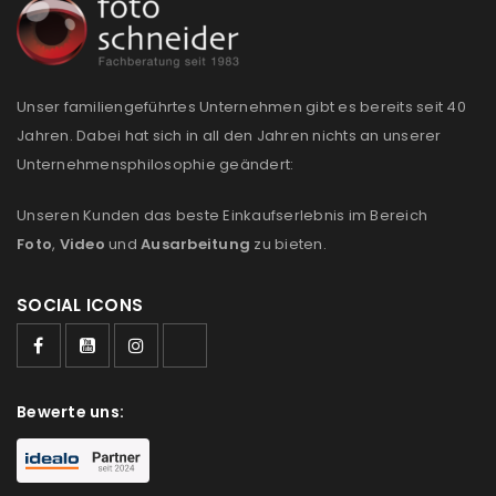
REGISTRIEREN
Unser familiengeführtes Unternehmen gibt es bereits seit 40
Jahren. Dabei hat sich in all den Jahren nichts an unserer
Unternehmensphilosophie geändert:
Unseren Kunden das beste Einkaufserlebnis im Bereich
Foto
,
Video
und
Ausarbeitung
zu bieten.
SOCIAL ICONS
Bewerte uns: