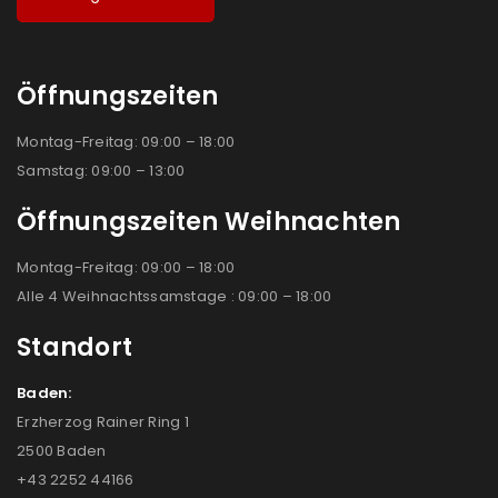
Öffnungszeiten
Montag-Freitag: 09:00 – 18:00
Samstag: 09:00 – 13:00
Öffnungszeiten Weihnachten
Montag-Freitag: 09:00 – 18:00
Alle 4 Weihnachtssamstage : 09:00 – 18:00
Standort
Baden:
Erzherzog Rainer Ring 1
2500 Baden
+43 2252 44166