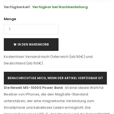
Verfügbarkeit:
Verfügbar bei Nachbestellung
Menge
IN DEN WARENKORB
Kostenloser Versand nach Österreich (ab 50€) und
Deutschland (ab 100€)
BENACHRICHTIGE MICH, WENN DER ARTIKEL VERFÜGBAR IST
Die Newell MS-10000 Power Bank
ist eine ideale Wahl für
Besitzer von iPhones, die den MagSafe-Standard
unterstützen, der eine magnetische Verbindung zum
Smartphone und kabelloses Laden ermöglicht. Die