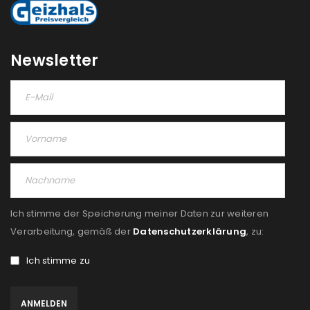
Newsletter
Ich stimme der Speicherung meiner Daten zur weiteren
Verarbeitung, gemäß der
Datenschutzerklärung
, zu:
Ich stimme zu