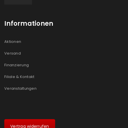
Informationen
Aktionen
Versand
Finanzierung
Filiale & Kontakt
Veranstaltungen
Vertrag widerrufen