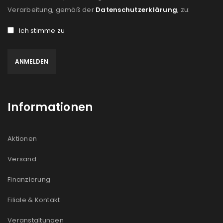
Verarbeitung, gemäß der
Datenschutzerklärung
, zu:
Ich stimme zu
Informationen
Aktionen
Versand
Finanzierung
Filiale & Kontakt
Veranstaltungen