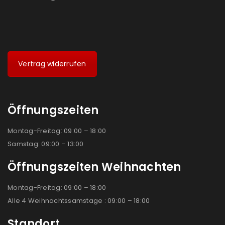
Vertrag widerrufen
Öffnungszeiten
Montag-Freitag: 09:00 – 18:00
Samstag: 09:00 – 13:00
Öffnungszeiten Weihnachten
Montag-Freitag: 09:00 – 18:00
Alle 4 Weihnachtssamstage : 09:00 – 18:00
Standort