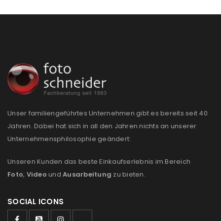
Unser familiengeführtes Unternehmen gibt es bereits seit 40
Jahren. Dabei hat sich in all den Jahren nichts an unserer
Unternehmensphilosophie geändert:
Unseren Kunden das beste Einkaufserlebnis im Bereich
Foto
,
Video
und
Ausarbeitung
zu bieten.
SOCIAL ICONS