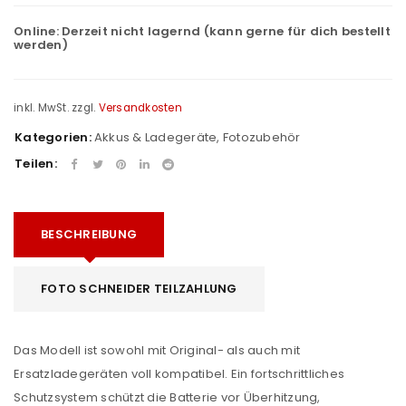
Online:
Derzeit nicht lagernd (kann gerne für dich bestellt
werden)
inkl. MwSt.
zzgl.
Versandkosten
Kategorien:
Akkus & Ladegeräte
,
Fotozubehör
Teilen:
BESCHREIBUNG
FOTO SCHNEIDER TEILZAHLUNG
Das Modell ist sowohl mit Original- als auch mit
Ersatzladegeräten voll kompatibel. Ein fortschrittliches
Schutzsystem schützt die Batterie vor Überhitzung,