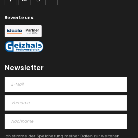
Bewerte uns:
Newsletter
Ich stimme der Speicherung meiner Daten zur weiteren