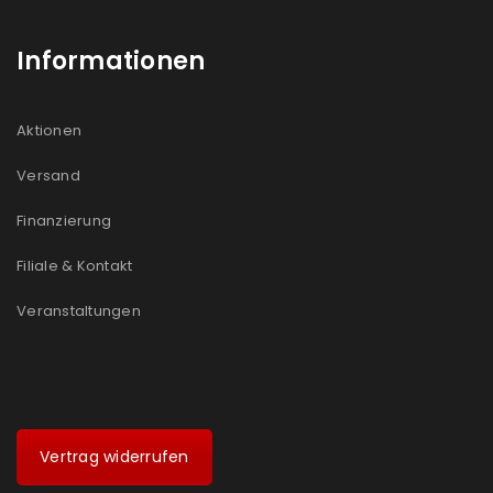
Informationen
Aktionen
Versand
Finanzierung
Filiale & Kontakt
Veranstaltungen
Vertrag widerrufen