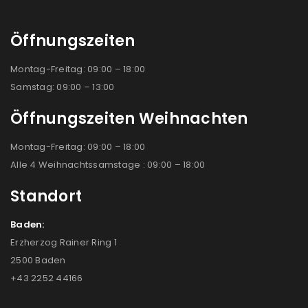
Öffnungszeiten
Montag-Freitag: 09:00 – 18:00
Samstag: 09:00 – 13:00
Öffnungszeiten Weihnachten
Montag-Freitag: 09:00 – 18:00
Alle 4 Weihnachtssamstage : 09:00 – 18:00
Standort
Baden:
Erzherzog Rainer Ring 1
2500 Baden
+43 2252 44166