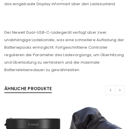
das eingebaute Display informiert über den Ladezustand.
Der Newell Dual-USB-C-Ladegerät verfügt über zwei
unabhängige Ladekanäle, was eine schnellere Aufladung der
Batteriepacks ermöglicht. Fortgeschrittene Controller
regulieren die Parameter des Ladevorgangs, um Überhitzung
und Überlastung zu verhindern und die maximale
Batterielebensdauer zu gewährleisten.
ÄHNLICHE PRODUKTE