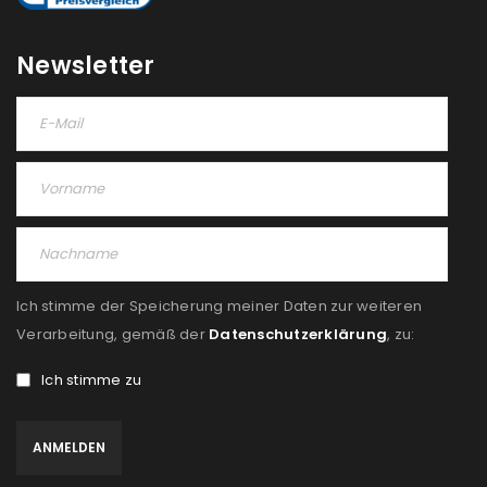
Newsletter
Ich stimme der Speicherung meiner Daten zur weiteren
Verarbeitung, gemäß der
Datenschutzerklärung
, zu:
Ich stimme zu