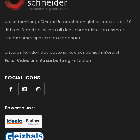
Unser familiengeführtes Unternehmen gibt es bereits seit 40
Jahren. Dabei hat sich in all den Jahren nichts an unserer
Unternehmensphilosophie geändert:
Unseren Kunden das beste Einkaufserlebnis im Bereich
Foto
,
Video
und
Ausarbeitung
zu bieten.
SOCIAL ICONS
Bewerte uns: