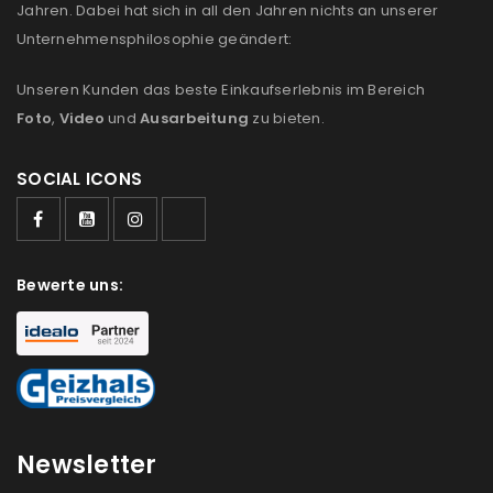
Jahren. Dabei hat sich in all den Jahren nichts an unserer
Unternehmensphilosophie geändert:
Unseren Kunden das beste Einkaufserlebnis im Bereich
Foto
,
Video
und
Ausarbeitung
zu bieten.
SOCIAL ICONS
Bewerte uns:
Newsletter