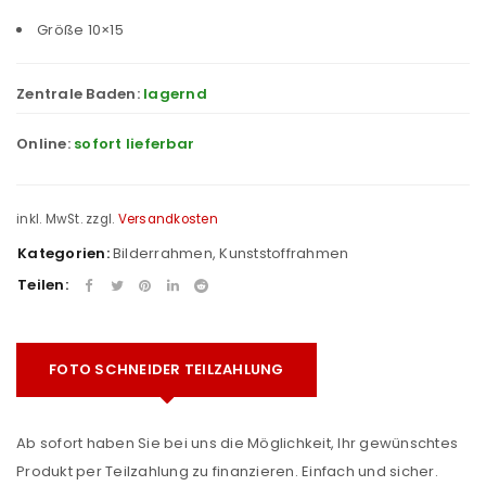
Größe 10×15
Zentrale Baden:
lagernd
Online:
sofort lieferbar
inkl. MwSt.
zzgl.
Versandkosten
Kategorien:
Bilderrahmen
,
Kunststoffrahmen
Teilen:
FOTO SCHNEIDER TEILZAHLUNG
Ab sofort haben Sie bei uns die Möglichkeit, Ihr gewünschtes
Produkt per Teilzahlung zu finanzieren. Einfach und sicher.