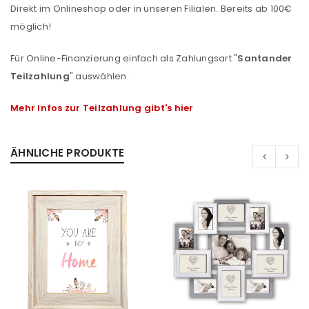
Direkt im Onlineshop oder in unseren Filialen. Bereits ab 100€
möglich!
Für Online-Finanzierung einfach als Zahlungsart "
Santander
Teilzahlung
" auswählen.
Mehr Infos zur Teilzahlung gibt's hier
ÄHNLICHE PRODUKTE