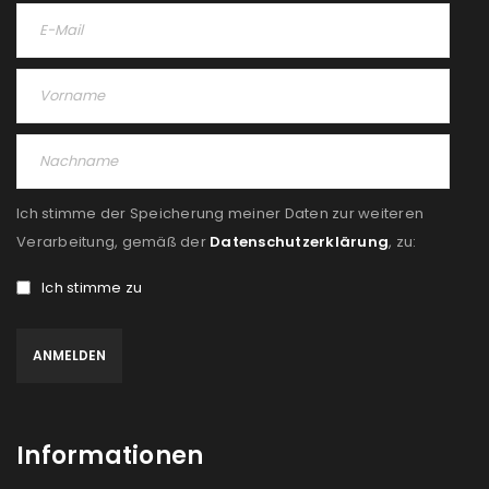
Ich stimme der Speicherung meiner Daten zur weiteren
Verarbeitung, gemäß der
Datenschutzerklärung
, zu:
Ich stimme zu
Informationen