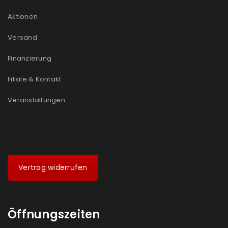
Aktionen
Versand
Finanzierung
Filiale & Kontakt
Veranstaltungen
Vertrag widerrufen
Öffnungszeiten