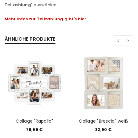
Teilzahlung
" auswählen.
Mehr Infos zur Teilzahlung gibt's hier
ÄHNLICHE PRODUKTE
Collage "Rapallo"
Collage "Brescia" weiß
79,99
€
32,90
€