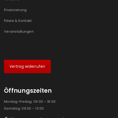
Finanzierung
Filiale & Kontakt
Veranstaltungen
Vertrag widerrufen
Öffnungszeiten
Montag-Freitag: 09:00 – 18:00
Samstag: 09:00 – 13:00