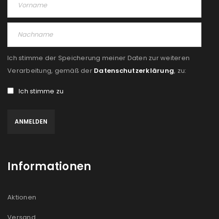
Ich stimme der Speicherung meiner Daten zur weiteren
Verarbeitung, gemäß der
Datenschutzerklärung
, zu:
Ich stimme zu
Informationen
Aktionen
Versand