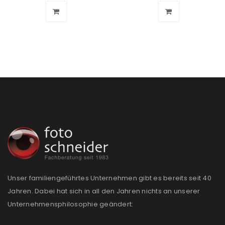
Unser familiengeführtes Unternehmen gibt es bereits seit 40
Jahren. Dabei hat sich in all den Jahren nichts an unserer
Unternehmensphilosophie geändert: