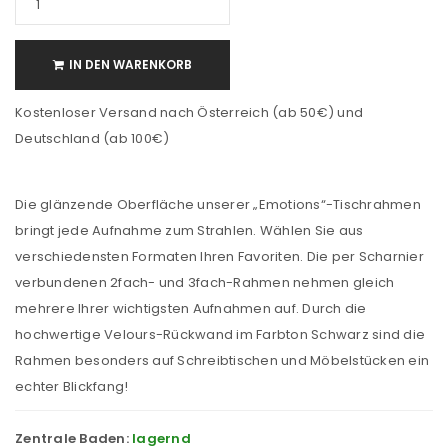
IN DEN WARENKORB
Kostenloser Versand nach Österreich (ab 50€) und
Deutschland (ab 100€)
Die glänzende Oberfläche unserer „Emotions“-Tischrahmen
bringt jede Aufnahme zum Strahlen. Wählen Sie aus
verschiedensten Formaten Ihren Favoriten. Die per Scharnier
verbundenen 2fach- und 3fach-Rahmen nehmen gleich
mehrere Ihrer wichtigsten Aufnahmen auf. Durch die
hochwertige Velours-Rückwand im Farbton Schwarz sind die
Rahmen besonders auf Schreibtischen und Möbelstücken ein
echter Blickfang!
Zentrale Baden:
lagernd