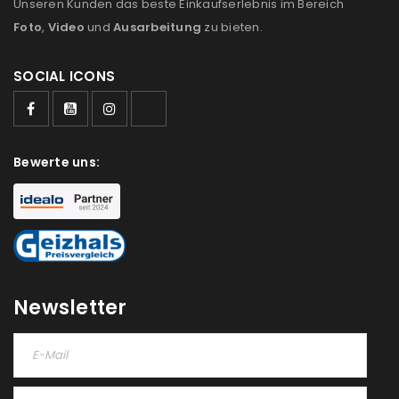
Unseren Kunden das beste Einkaufserlebnis im Bereich
Foto
,
Video
und
Ausarbeitung
zu bieten.
SOCIAL ICONS
Bewerte uns:
Newsletter