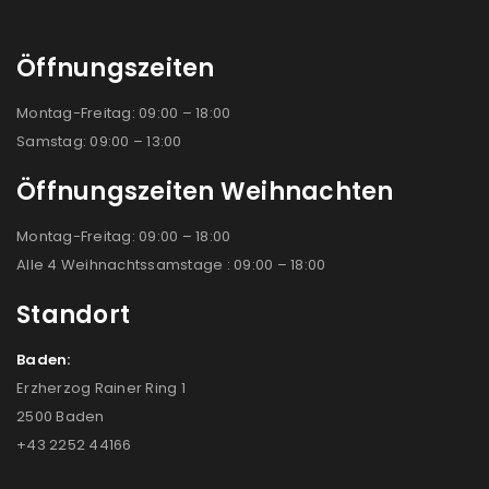
Öffnungszeiten
Montag-Freitag: 09:00 – 18:00
Samstag: 09:00 – 13:00
Öffnungszeiten Weihnachten
Montag-Freitag: 09:00 – 18:00
Alle 4 Weihnachtssamstage : 09:00 – 18:00
Standort
Baden:
Erzherzog Rainer Ring 1
2500 Baden
+43 2252 44166