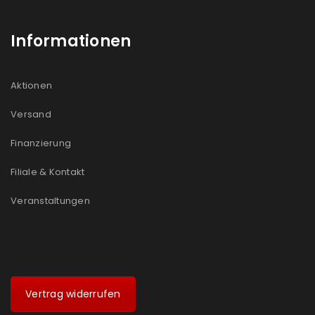
Informationen
Aktionen
Versand
Finanzierung
Filiale & Kontakt
Veranstaltungen
Vertrag widerrufen