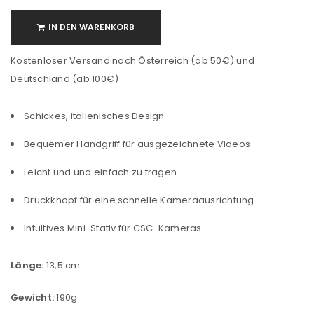
IN DEN WARENKORB
Kostenloser Versand nach Österreich (ab 50€) und
Deutschland (ab 100€)
Schickes, italienisches Design
Bequemer Handgriff für ausgezeichnete Videos
Leicht und und einfach zu tragen
Druckknopf für eine schnelle Kameraausrichtung
Intuitives Mini-Stativ für CSC-Kameras
Länge:
13,5 cm
Gewicht:
190g