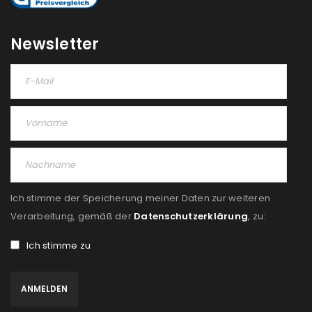
Newsletter
Ich stimme der Speicherung meiner Daten zur weiteren
Verarbeitung, gemäß der
Datenschutzerklärung
, zu:
Ich stimme zu