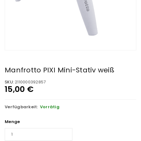
Manfrotto PIXI Mini-Stativ weiß
SKU:
2110000392857
15,00
€
Verfügbarkeit:
Vorrätig
Menge