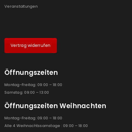
Veranstaltungen
Vertrag widerrufen
Öffnungszeiten
Montag-Freitag: 09:00 – 18:00
Samstag: 09:00 – 13:00
Öffnungszeiten Weihnachten
Montag-Freitag: 09:00 – 18:00
Alle 4 Weihnachtssamstage : 09:00 – 18:00