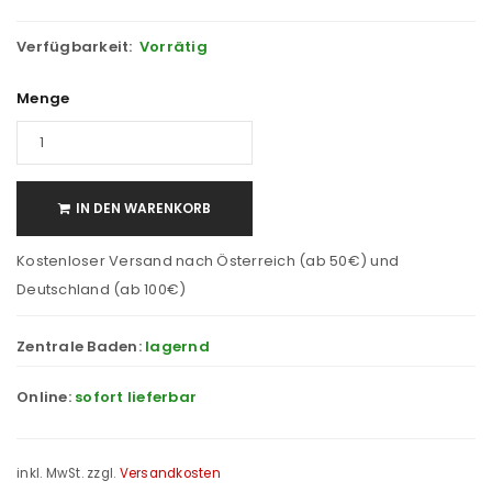
Verfügbarkeit:
Vorrätig
Menge
IN DEN WARENKORB
Kostenloser Versand nach Österreich (ab 50€) und
Deutschland (ab 100€)
Zentrale Baden:
lagernd
Online:
sofort lieferbar
inkl. MwSt.
zzgl.
Versandkosten