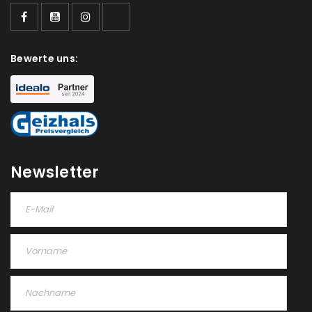
Bewerte uns:
Newsletter