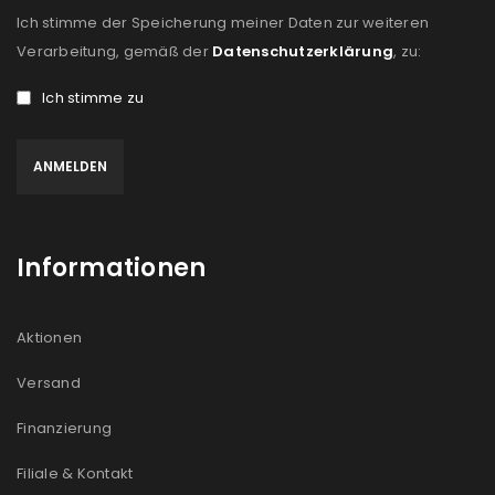
Ich stimme der Speicherung meiner Daten zur weiteren
Verarbeitung, gemäß der
Datenschutzerklärung
, zu:
Ich stimme zu
Informationen
Aktionen
Versand
Finanzierung
Filiale & Kontakt