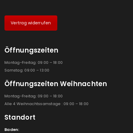
Vertrag widerrufen
Öffnungszeiten
Montag-Freitag: 09:00 – 18:00
Samstag: 09:00 – 13:00
Öffnungszeiten Weihnachten
Montag-Freitag: 09:00 – 18:00
Alle 4 Weihnachtssamstage : 09:00 – 18:00
Standort
Baden: