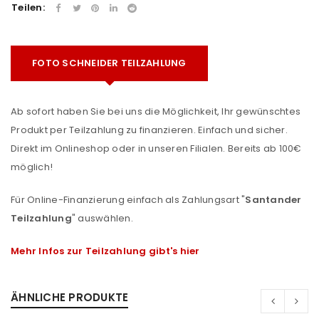
Teilen:
FOTO SCHNEIDER TEILZAHLUNG
Ab sofort haben Sie bei uns die Möglichkeit, Ihr gewünschtes
Produkt per Teilzahlung zu finanzieren. Einfach und sicher.
Direkt im Onlineshop oder in unseren Filialen. Bereits ab 100€
möglich!
Für Online-Finanzierung einfach als Zahlungsart "
Santander
Teilzahlung
" auswählen.
Mehr Infos zur Teilzahlung gibt's hier
ÄHNLICHE PRODUKTE