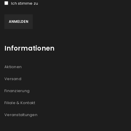
Ich stimme zu
Informationen
Aktionen
Versand
Finanzierung
Filiale & Kontakt
Veranstaltungen