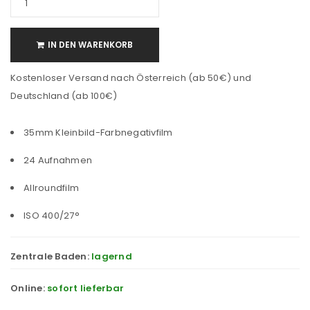
IN DEN WARENKORB
Kostenloser Versand nach Österreich (ab 50€) und
Deutschland (ab 100€)
35mm Kleinbild-Farbnegativfilm
24 Aufnahmen
Allroundfilm
ISO 400/27°
Zentrale Baden:
lagernd
Online:
sofort lieferbar