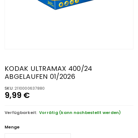
KODAK ULTRAMAX 400/24
ABGELAUFEN 01/2026
SKU:
2110000637880
9,99
€
Verfügbarkeit:
Vorrätig (kann nachbestellt werden)
Menge