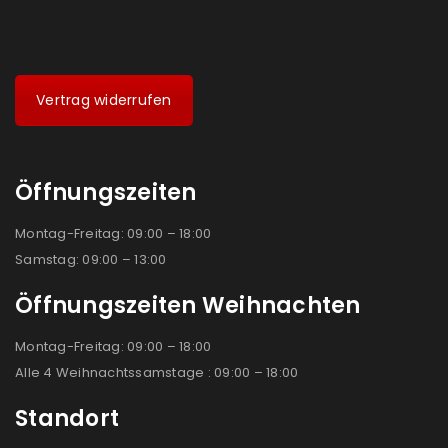
Vertrag widerrufen
Öffnungszeiten
Montag-Freitag: 09:00 – 18:00
Samstag: 09:00 – 13:00
Öffnungszeiten Weihnachten
Montag-Freitag: 09:00 – 18:00
Alle 4 Weihnachtssamstage : 09:00 – 18:00
Standort