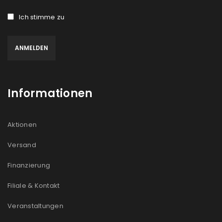
Ich stimme zu
Informationen
Aktionen
Versand
Finanzierung
Filiale & Kontakt
Veranstaltungen