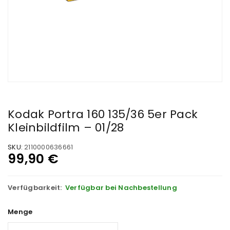
Kodak Portra 160 135/36 5er Pack
Kleinbildfilm – 01/28
SKU:
2110000636661
99,90
€
Verfügbarkeit:
Verfügbar bei Nachbestellung
Menge