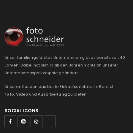
Unser familiengeführtes Unternehmen gibt es bereits seit 40
Jahren. Dabei hat sich in all den Jahren nichts an unserer
Unternehmensphilosophie geändert:
Unseren Kunden das beste Einkaufserlebnis im Bereich
Foto
,
Video
und
Ausarbeitung
zu bieten.
SOCIAL ICONS