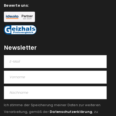
Bewerte uns:
Newsletter
Ich stimme der Speicherung meiner Daten zur weiteren
Verarbeitung, gemäß der
Datenschutzerklärung
, zu: