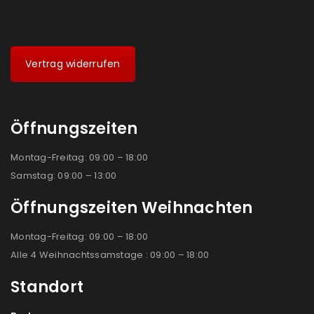
Vertrag widerrufen
Öffnungszeiten
Montag-Freitag: 09:00 – 18:00
Samstag: 09:00 – 13:00
Öffnungszeiten Weihnachten
Montag-Freitag: 09:00 – 18:00
Alle 4 Weihnachtssamstage : 09:00 – 18:00
Standort