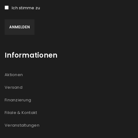
Ich stimme zu
Informationen
Aktionen
Versand
Finanzierung
Filiale & Kontakt
Veranstaltungen