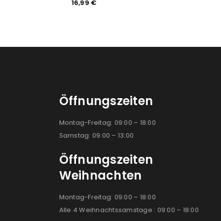
16,99
€
9,99
Öffnungszeiten
Montag-Freitag: 09:00 – 18:00
Samstag: 09:00 – 13:00
Öffnungszeiten
Weihnachten
Montag-Freitag: 09:00 – 18:00
Alle 4 Weihnachtssamstage : 09:00 – 18:00