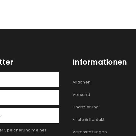
tter
Informationen
Aktionen
Versand
Finanzierung
Filiale & Kontakt
er Speicherung meiner
Veranstaltungen