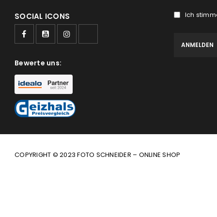
Ich stimm
SOCIAL ICONS
Bewerte uns:
COPYRIGHT © 2023 FOTO SCHNEIDER – ONLINE SHOP