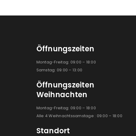
Öffnungszeiten
Montag-Freitag: 09:00 – 18:00
Samstag: 09:00 – 13:00
Öffnungszeiten
Weihnachten
Montag-Freitag: 09:00 – 18:00
Alle 4 Weihnachtssamstage : 09:00 – 18:00
Standort