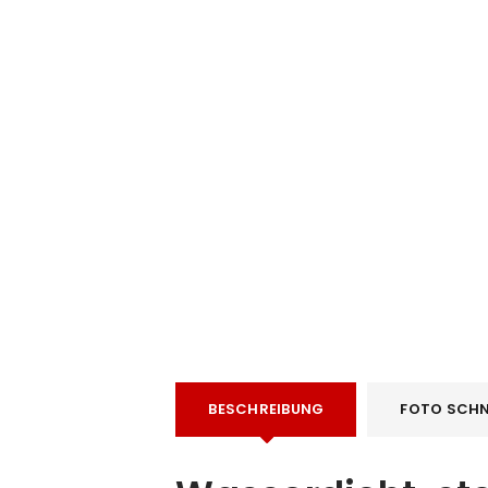
e
BESCHREIBUNG
FOTO SCHN