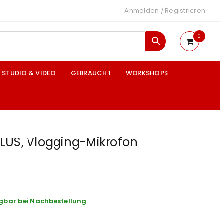
Anmelden
/
Registrieren
0
STUDIO & VIDEO
GEBRAUCHT
WORKSHOPS
LUS, Vlogging-Mikrofon
gbar bei Nachbestellung