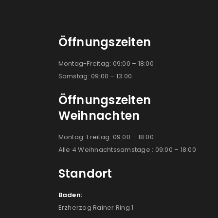
Öffnungszeiten
Montag-Freitag: 09:00 – 18:00
Samstag: 09:00 – 13:00
Öffnungszeiten
Weihnachten
Montag-Freitag: 09:00 – 18:00
Alle 4 Weihnachtssamstage : 09:00 – 18:00
Standort
Baden:
Erzherzog Rainer Ring 1