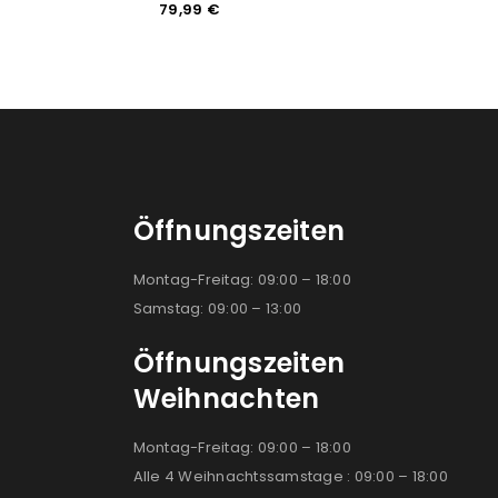
79,99
€
27,99
Öffnungszeiten
Montag-Freitag: 09:00 – 18:00
Samstag: 09:00 – 13:00
Öffnungszeiten
Weihnachten
Montag-Freitag: 09:00 – 18:00
Alle 4 Weihnachtssamstage : 09:00 – 18:00