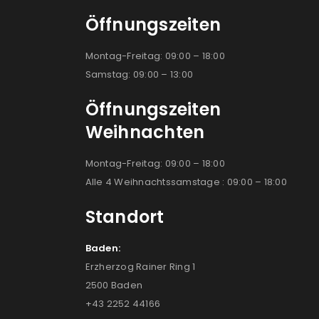
Öffnungszeiten
Montag-Freitag: 09:00 – 18:00
Samstag: 09:00 – 13:00
Öffnungszeiten
Weihnachten
Montag-Freitag: 09:00 – 18:00
Alle 4 Weihnachtssamstage : 09:00 – 18:00
Standort
Baden:
Erzherzog Rainer Ring 1
2500 Baden
+43 2252 44166