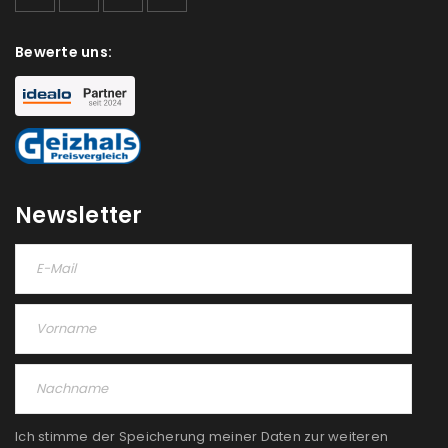
akzeptiere die
Datenschutzerklärung
.
*
Bewerte uns:
REGISTRIEREN
Newsletter
Ich stimme der Speicherung meiner Daten zur weiteren