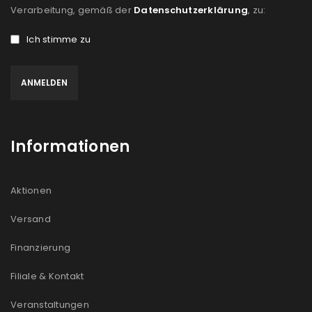
Verarbeitung, gemäß der
Datenschutzerklärung
, zu:
Ich stimme zu
Informationen
Aktionen
Versand
Finanzierung
Filiale & Kontakt
Veranstaltungen