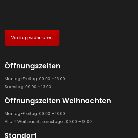
Vertrag widerrufen
Öffnungszeiten
Montag-Freitag: 09:00 – 18:00
Samstag: 09:00 – 13:00
Öffnungszeiten Weihnachten
Montag-Freitag: 09:00 – 18:00
Alle 4 Weihnachtssamstage : 09:00 – 18:00
Standort