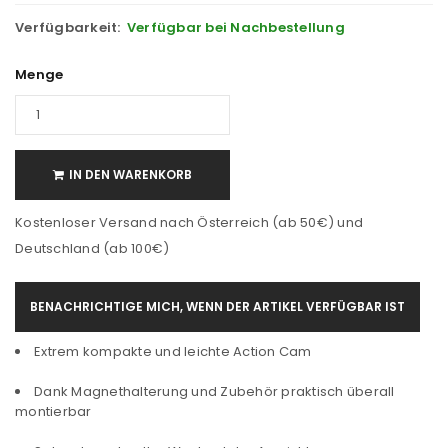
Verfügbarkeit:
Verfügbar bei Nachbestellung
Menge
IN DEN WARENKORB
Kostenloser Versand nach Österreich (ab 50€) und
Deutschland (ab 100€)
BENACHRICHTIGE MICH, WENN DER ARTIKEL VERFÜGBAR IST
Extrem kompakte und leichte Action Cam
Dank Magnethalterung und Zubehör praktisch überall
montierbar