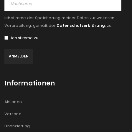
Ich stimme der Speicherung meiner Daten zur weiteren
Verarbeitung, gemäß der
Datenschutzerklärung
, zu:
Ich stimme zu
Informationen
Aktionen
Versand
Finanzierung