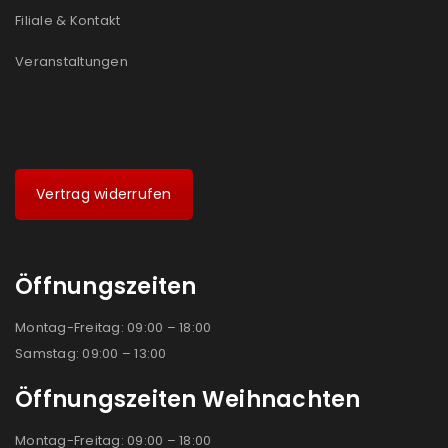
Filiale & Kontakt
Veranstaltungen
Vertrag widerrufen
Öffnungszeiten
Montag-Freitag: 09:00 – 18:00
Samstag: 09:00 – 13:00
Öffnungszeiten Weihnachten
Montag-Freitag: 09:00 – 18:00