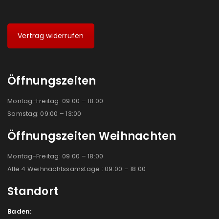
Vertrag widerrufen
Öffnungszeiten
Montag-Freitag: 09:00 – 18:00
Samstag: 09:00 – 13:00
Öffnungszeiten Weihnachten
Montag-Freitag: 09:00 – 18:00
Alle 4 Weihnachtssamstage : 09:00 – 18:00
Standort
Baden: