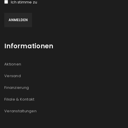
Ich stimme zu
Informationen
Aktionen
Versand
Finanzierung
Filiale & Kontakt
Veranstaltungen