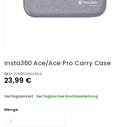
Insta360 Ace/Ace Pro Carry Case
SKU:
2110000602604
23,99
€
Verfügbarkeit:
Verfügbar bei Nachbestellung
Menge