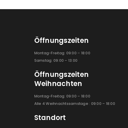
Öffnungszeiten
Montag-Freitag: 09:00 – 18:00
Samstag: 09:00 – 13:00
Öffnungszeiten
Weihnachten
Montag-Freitag: 09:00 – 18:00
Alle 4 Weihnachtssamstage : 09:00 – 18:00
Standort