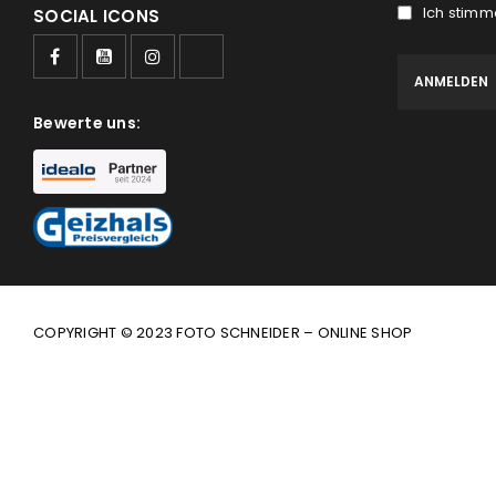
Ich stimm
SOCIAL ICONS
Bewerte uns:
COPYRIGHT © 2023 FOTO SCHNEIDER – ONLINE SHOP