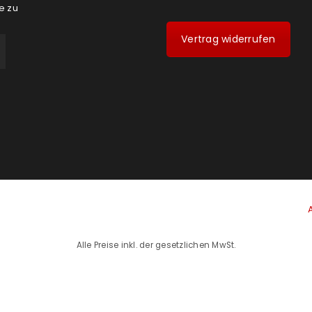
e zu
Vertrag widerrufen
Alle Preise inkl. der gesetzlichen MwSt.