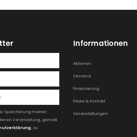
tter
Informationen
Aktionen
Versand
Finanzierung
Filiale & Kontakt
er Speicherung meiner
Veranstaltungen
iteren Verarbeitung, gemäß
hutzerklärung
, zu: