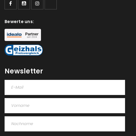
Bewerte uns:
Newsletter