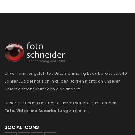
Unser familiengeführtes Unternehmen gibt es bereits seit 40
Jahren. Dabei hat sich in all den Jahren nichts an unserer
Unternehmensphilosophie geändert:
Unseren Kunden das beste Einkaufserlebnis im Bereich
Foto
,
Video
und
Ausarbeitung
zu bieten.
SOCIAL ICONS