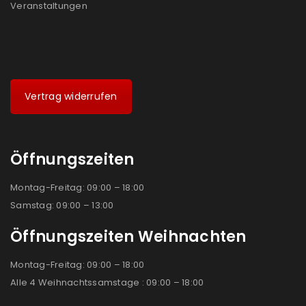
Veranstaltungen
Vertrag widerrufen
Öffnungszeiten
Montag-Freitag: 09:00 – 18:00
Samstag: 09:00 – 13:00
Öffnungszeiten Weihnachten
Montag-Freitag: 09:00 – 18:00
Alle 4 Weihnachtssamstage : 09:00 – 18:00