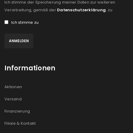
Ich stimme der Speicherung meiner Daten zur weiteren
Verarbeitung, gemäß der
Datenschutzerklärung
, zu:
Ich stimme zu
Informationen
Aktionen
Versand
Finanzierung
Filiale & Kontakt