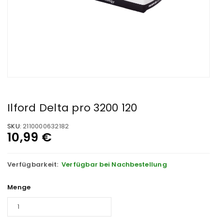
Ilford Delta pro 3200 120
SKU:
2110000632182
10,99
€
Verfügbarkeit:
Verfügbar bei Nachbestellung
Menge