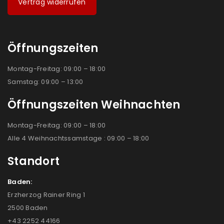
Vertrag widerrufen
Öffnungszeiten
Montag-Freitag: 09:00 – 18:00
Samstag: 09:00 – 13:00
Öffnungszeiten Weihnachten
Montag-Freitag: 09:00 – 18:00
Alle 4 Weihnachtssamstage : 09:00 – 18:00
Standort
Baden:
Erzherzog Rainer Ring 1
2500 Baden
+43 2252 44166