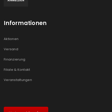
Informationen
Aktionen
Versand
Finanzierung
Filiale & Kontakt
Veranstaltungen