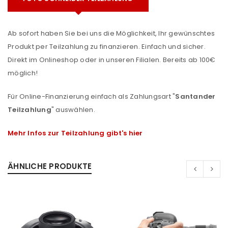
Ab sofort haben Sie bei uns die Möglichkeit, Ihr gewünschtes
Produkt per Teilzahlung zu finanzieren. Einfach und sicher.
Direkt im Onlineshop oder in unseren Filialen. Bereits ab 100€
möglich!
Für Online-Finanzierung einfach als Zahlungsart "
Santander
Teilzahlung
" auswählen.
Mehr Infos zur Teilzahlung gibt's hier
ÄHNLICHE PRODUKTE