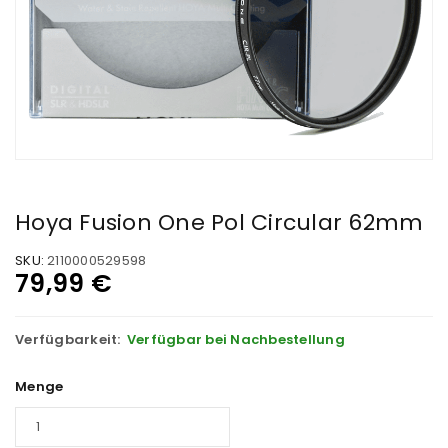
Hoya Fusion One Pol Circular 62mm
SKU:
2110000529598
79,99
€
Verfügbarkeit:
Verfügbar bei Nachbestellung
Menge