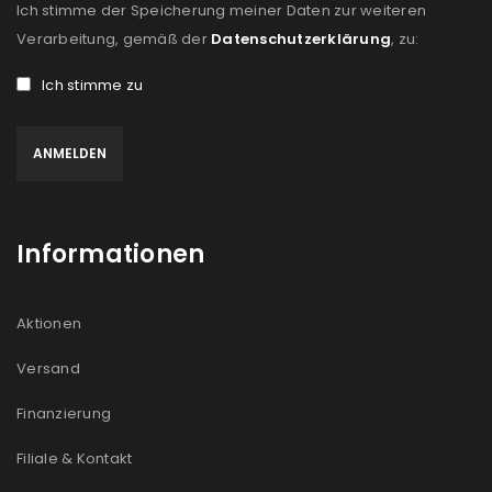
Ich stimme der Speicherung meiner Daten zur weiteren
Verarbeitung, gemäß der
Datenschutzerklärung
, zu:
Ich stimme zu
Informationen
Aktionen
Versand
Finanzierung
Filiale & Kontakt