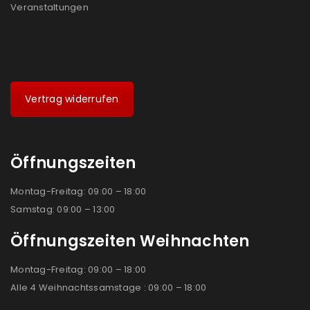
Veranstaltungen
Vertrag widerrufen
Öffnungszeiten
Montag-Freitag: 09:00 – 18:00
Samstag: 09:00 – 13:00
Öffnungszeiten Weihnachten
Montag-Freitag: 09:00 – 18:00
Alle 4 Weihnachtssamstage : 09:00 – 18:00