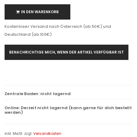
IN DEN WARENKORB
Kostenloser Versand nach Österreich (ab 50€) und
Deutschland (ab 100€)
BENACHRICHTIGE MICH, WENN DER ARTIKEL VERFÜGBAR IST
Zentrale Baden:
nicht lagernd
Online:
Derzeit nicht lagernd (kann gerne für dich bestellt
werden)
inkl. MwSt.
zzgl.
Versandkosten