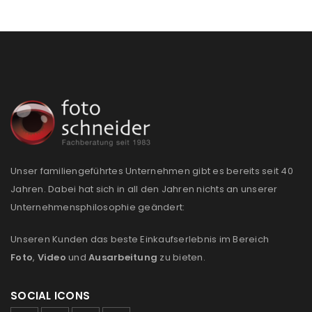
Unser familiengeführtes Unternehmen gibt es bereits seit 40
Jahren. Dabei hat sich in all den Jahren nichts an unserer
Unternehmensphilosophie geändert:
Unseren Kunden das beste Einkaufserlebnis im Bereich
Foto
,
Video
und
Ausarbeitung
zu bieten.
SOCIAL ICONS