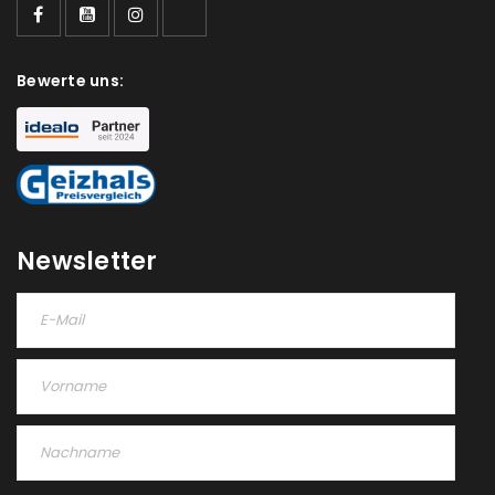
Bewerte uns:
Newsletter