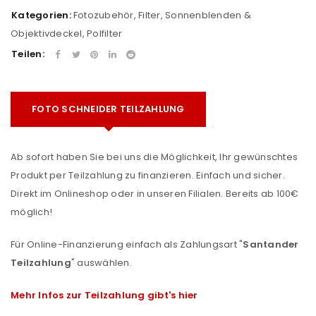
Kategorien:
Fotozubehör
,
Filter, Sonnenblenden &
Objektivdeckel
,
Polfilter
Teilen:
FOTO SCHNEIDER TEILZAHLUNG
Ab sofort haben Sie bei uns die Möglichkeit, Ihr gewünschtes
Produkt per Teilzahlung zu finanzieren. Einfach und sicher.
Direkt im Onlineshop oder in unseren Filialen. Bereits ab 100€
möglich!
Für Online-Finanzierung einfach als Zahlungsart "
Santander
Teilzahlung
" auswählen.
Mehr Infos zur Teilzahlung gibt's hier