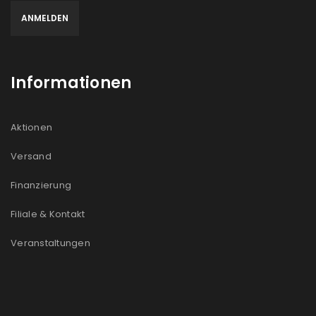
Informationen
Aktionen
Versand
Finanzierung
Filiale & Kontakt
Veranstaltungen