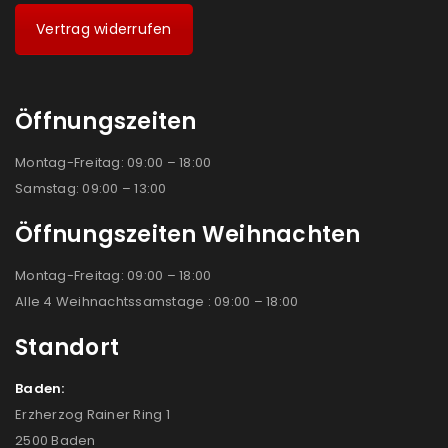
Vertrag widerrufen
Öffnungszeiten
Montag-Freitag: 09:00 – 18:00
Samstag: 09:00 – 13:00
Öffnungszeiten Weihnachten
Montag-Freitag: 09:00 – 18:00
Alle 4 Weihnachtssamstage : 09:00 – 18:00
Standort
Baden:
Erzherzog Rainer Ring 1
2500 Baden