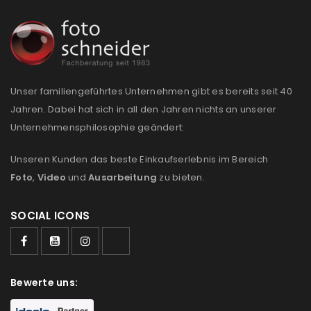
Unser familiengeführtes Unternehmen gibt es bereits seit 40
Jahren. Dabei hat sich in all den Jahren nichts an unserer
Unternehmensphilosophie geändert:
Unseren Kunden das beste Einkaufserlebnis im Bereich
Foto
,
Video
und
Ausarbeitung
zu bieten.
SOCIAL ICONS
Bewerte uns: