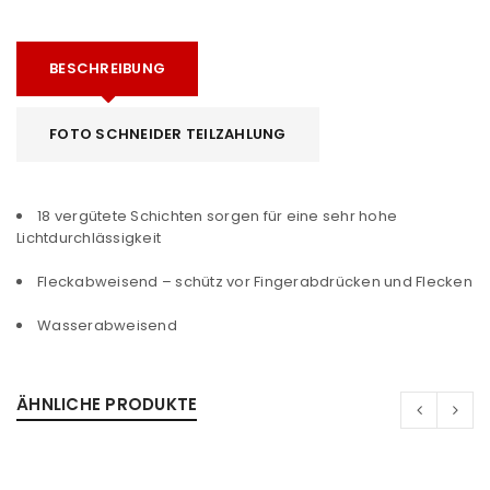
BESCHREIBUNG
FOTO SCHNEIDER TEILZAHLUNG
18 vergütete Schichten sorgen für eine sehr hohe
Lichtdurchlässigkeit
Fleckabweisend – schütz vor Fingerabdrücken und Flecken
Wasserabweisend
ÄHNLICHE PRODUKTE