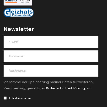
Newsletter
Ich stimme der Speicherung meiner Daten zur weiteren
Verarbeitung, gemäß der
Datenschutzerklärung
, zu:
Ich stimme zu