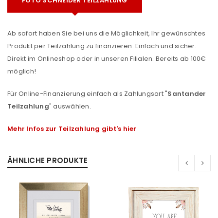
FOTO SCHNEIDER TEILZAHLUNG
Ab sofort haben Sie bei uns die Möglichkeit, Ihr gewünschtes
Produkt per Teilzahlung zu finanzieren. Einfach und sicher.
Direkt im Onlineshop oder in unseren Filialen. Bereits ab 100€
möglich!
Für Online-Finanzierung einfach als Zahlungsart "
Santander
Teilzahlung
" auswählen.
Mehr Infos zur Teilzahlung gibt's hier
ÄHNLICHE PRODUKTE