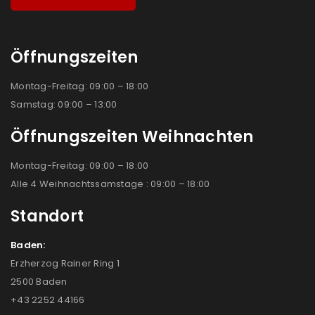
Öffnungszeiten
Montag-Freitag: 09:00 – 18:00
Samstag: 09:00 – 13:00
Öffnungszeiten Weihnachten
Montag-Freitag: 09:00 – 18:00
Alle 4 Weihnachtssamstage : 09:00 – 18:00
Standort
Baden:
Erzherzog Rainer Ring 1
2500 Baden
+43 2252 44166