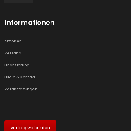
Informationen
Aktionen
Versand
Finanzierung
Filiale & Kontakt
Veranstaltungen
Vertrag widerrufen