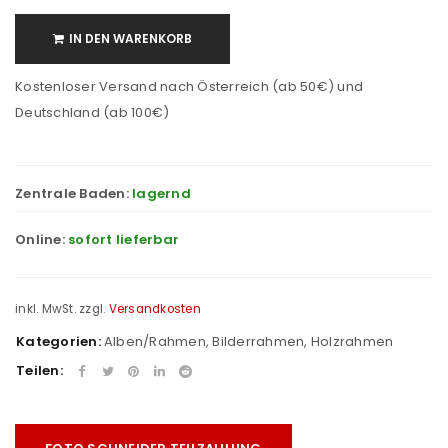
IN DEN WARENKORB
Kostenloser Versand nach Österreich (ab 50€) und
Deutschland (ab 100€)
Zentrale Baden:
lagernd
Online:
sofort lieferbar
inkl. MwSt.
zzgl.
Versandkosten
Kategorien:
Alben/Rahmen
,
Bilderrahmen
,
Holzrahmen
Teilen: