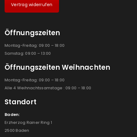
Vertrag widerrufen
Öffnungszeiten
Montag-Freitag: 09:00 – 18:00
Samstag: 09:00 – 13:00
Öffnungszeiten Weihnachten
Montag-Freitag: 09:00 – 18:00
Alle 4 Weihnachtssamstage : 09:00 – 18:00
Standort
Baden:
Erzherzog Rainer Ring 1
2500 Baden