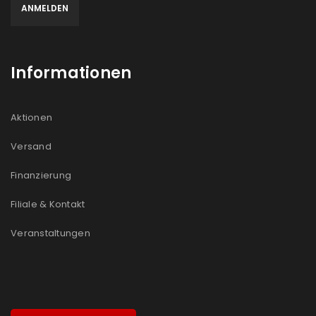
Informationen
Aktionen
Versand
Finanzierung
Filiale & Kontakt
Veranstaltungen