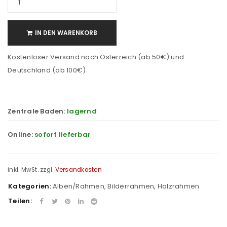
IN DEN WARENKORB
Kostenloser Versand nach Österreich (ab 50€) und
Deutschland (ab 100€)
Zentrale Baden:
lagernd
Online:
sofort lieferbar
inkl. MwSt.
zzgl.
Versandkosten
Kategorien:
Alben/Rahmen
,
Bilderrahmen
,
Holzrahmen
Teilen: