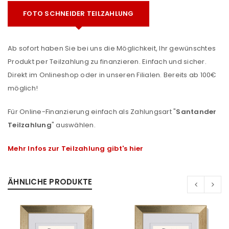
FOTO SCHNEIDER TEILZAHLUNG
Ab sofort haben Sie bei uns die Möglichkeit, Ihr gewünschtes
Produkt per Teilzahlung zu finanzieren. Einfach und sicher.
Direkt im Onlineshop oder in unseren Filialen. Bereits ab 100€
möglich!
Für Online-Finanzierung einfach als Zahlungsart "
Santander
Teilzahlung
" auswählen.
Mehr Infos zur Teilzahlung gibt's hier
ÄHNLICHE PRODUKTE