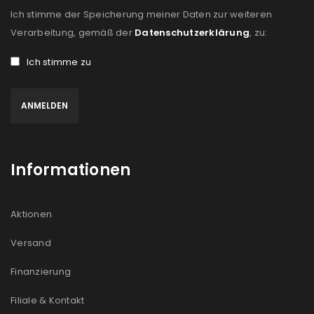
Ich stimme der Speicherung meiner Daten zur weiteren
Verarbeitung, gemäß der
Datenschutzerklärung
, zu:
Ich stimme zu
Informationen
Aktionen
Versand
Finanzierung
Filiale & Kontakt