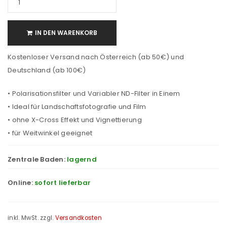
IN DEN WARENKORB
Kostenloser Versand nach Österreich (ab 50€) und
Deutschland (ab 100€)
• Polarisationsfilter und Variabler ND-Filter in Einem
• Ideal für Landschaftsfotografie und Film
• ohne X-Cross Effekt und Vignettierung
• für Weitwinkel geeignet
Zentrale Baden:
lagernd
Online:
sofort lieferbar
inkl. MwSt.
zzgl.
Versandkosten