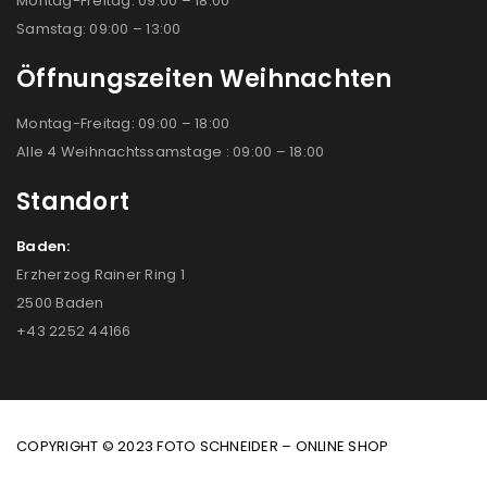
Montag-Freitag: 09:00 – 18:00
Samstag: 09:00 – 13:00
Öffnungszeiten Weihnachten
Montag-Freitag: 09:00 – 18:00
Alle 4 Weihnachtssamstage : 09:00 – 18:00
Standort
Baden:
Erzherzog Rainer Ring 1
2500 Baden
+43 2252 44166
COPYRIGHT © 2023 FOTO SCHNEIDER – ONLINE SHOP