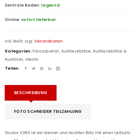
Zentrale Baden:
lagernd
Online:
sofort lieferbar
inkl. MwSt.
zzgl.
Versandkosten
Kategorien:
Fotozubehör
,
Aufsteckblitze
,
Aufsteckblitze &
Auslöser
,
Idealo
Teilen:
BESCHREIBUNG
FOTO SCHNEIDER TEILZAHLUNG
Godox V350 ist ein kleiner und leichter Blitz mit einer Leitzahl