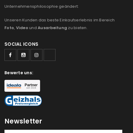
Unternehmensphilosophie geändert:
Unseren Kunden das beste Einkaufserlebnis im Bereich
Foto
,
Video
und
Ausarbeitung
zu bieten.
SOCIAL ICONS
Bewerte uns:
Newsletter