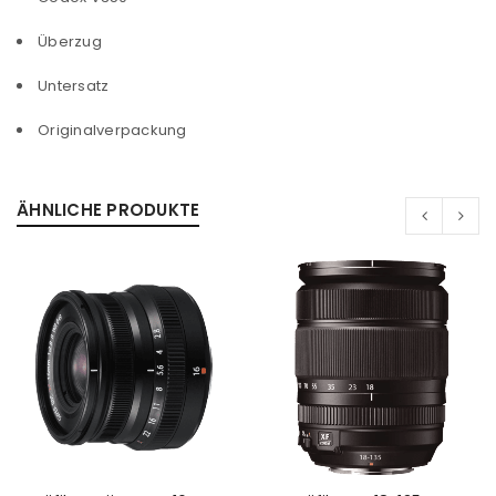
Überzug
Untersatz
Originalverpackung
ÄHNLICHE PRODUKTE