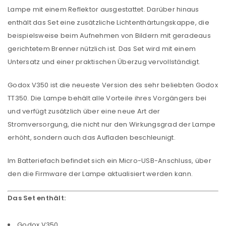
Lampe mit einem Reflektor ausgestattet. Darüber hinaus
enthält das Set eine zusätzliche Lichtenthärtungskappe, die
beispielsweise beim Aufnehmen von Bildern mit geradeaus
gerichtetem Brenner nützlich ist. Das Set wird mit einem
Untersatz und einer praktischen Überzug vervollständigt.
Godox V350 ist die neueste Version des sehr beliebten Godox
TT350. Die Lampe behält alle Vorteile ihres Vorgängers bei
und verfügt zusätzlich über eine neue Art der
Stromversorgung, die nicht nur den Wirkungsgrad der Lampe
erhöht, sondern auch das Aufladen beschleunigt.
Im Batteriefach befindet sich ein Micro-USB-Anschluss, über
den die Firmware der Lampe aktualisiert werden kann.
Das Set enthält:
Godox V350