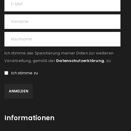
Ich stimme der Speicherung meiner Daten zur weiteren
Verarbeitung, gemäß der
Datenschutzerklärung
, zu:
Ich stimme zu
Informationen