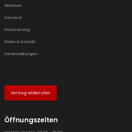
Aktionen
Versand
Finanzierung
Filiale & Kontakt
Veranstaltungen
Vertrag widerrufen
Öffnungszeiten