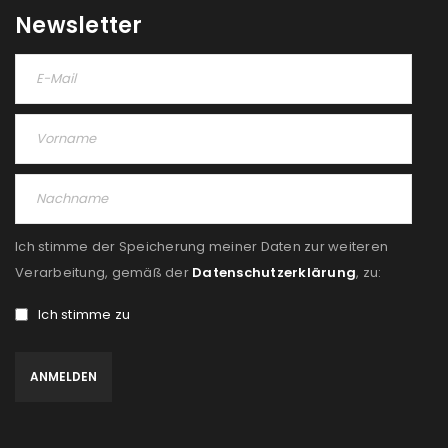
Newsletter
Ich stimme der Speicherung meiner Daten zur weiteren
Verarbeitung, gemäß der
Datenschutzerklärung
, zu:
Ich stimme zu