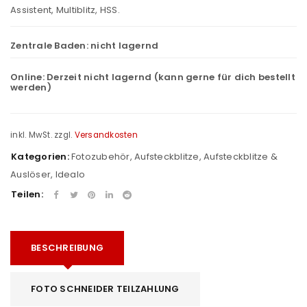
Assistent, Multiblitz, HSS.
Zentrale Baden:
nicht lagernd
Online:
Derzeit nicht lagernd (kann gerne für dich bestellt
werden)
inkl. MwSt.
zzgl.
Versandkosten
Kategorien:
Fotozubehör
,
Aufsteckblitze
,
Aufsteckblitze &
Auslöser
,
Idealo
Teilen:
BESCHREIBUNG
FOTO SCHNEIDER TEILZAHLUNG