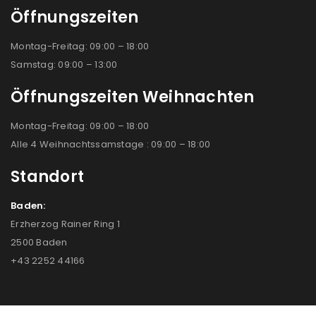
Öffnungszeiten
Montag-Freitag: 09:00 – 18:00
Samstag: 09:00 – 13:00
Öffnungszeiten Weihnachten
Montag-Freitag: 09:00 – 18:00
Alle 4 Weihnachtssamstage : 09:00 – 18:00
Standort
Baden:
Erzherzog Rainer Ring 1
2500 Baden
+43 2252 44166