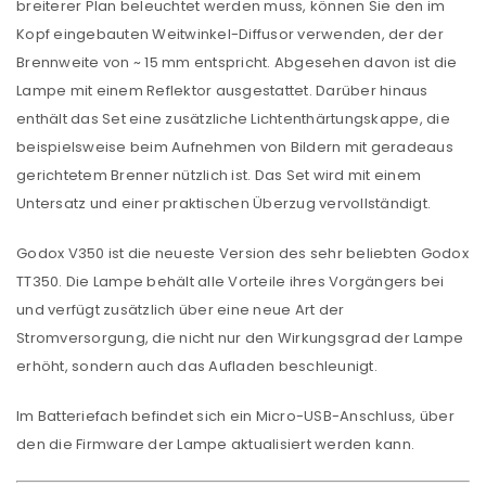
breiterer Plan beleuchtet werden muss, können Sie den im
Kopf eingebauten Weitwinkel-Diffusor verwenden, der der
Brennweite von ~ 15 mm entspricht. Abgesehen davon ist die
Lampe mit einem Reflektor ausgestattet. Darüber hinaus
enthält das Set eine zusätzliche Lichtenthärtungskappe, die
beispielsweise beim Aufnehmen von Bildern mit geradeaus
gerichtetem Brenner nützlich ist. Das Set wird mit einem
Untersatz und einer praktischen Überzug vervollständigt.
Godox V350 ist die neueste Version des sehr beliebten Godox
TT350. Die Lampe behält alle Vorteile ihres Vorgängers bei
und verfügt zusätzlich über eine neue Art der
Stromversorgung, die nicht nur den Wirkungsgrad der Lampe
erhöht, sondern auch das Aufladen beschleunigt.
Im Batteriefach befindet sich ein Micro-USB-Anschluss, über
den die Firmware der Lampe aktualisiert werden kann.