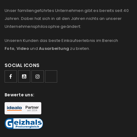
Unser familiengeführtes Unternehmen gibt es bereits seit 40
Jahren. Dabei hat sich in all den Jahren nichts an unserer
Unternehmensphilosophie geändert:
Unseren Kunden das beste Einkaufserlebnis im Bereich
Foto
,
Video
und
Ausarbeitung
zu bieten.
SOCIAL ICONS
Bewerte uns: