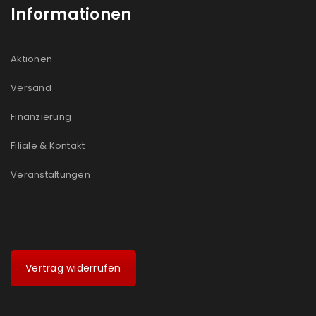
Informationen
Aktionen
Versand
Finanzierung
Filiale & Kontakt
Veranstaltungen
Vertrag widerrufen