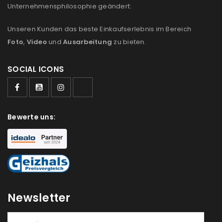
Unternehmensphilosophie geändert:
Unseren Kunden das beste Einkaufserlebnis im Bereich
Foto
,
Video
und
Ausarbeitung
zu bieten.
SOCIAL ICONS
Bewerte uns:
Newsletter