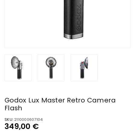
Godox Lux Master Retro Camera
Flash
SKU:
2110000607104
349,00
€