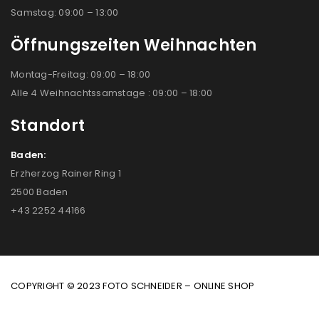
Samstag: 09:00 – 13:00
Öffnungszeiten Weihnachten
Montag-Freitag: 09:00 – 18:00
Alle 4 Weihnachtssamstage : 09:00 – 18:00
Standort
Baden:
Erzherzog Rainer Ring 1
2500 Baden
+43 2252 44166
COPYRIGHT © 2023 FOTO SCHNEIDER – ONLINE SHOP