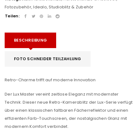
Fotozubehör
,
Idealo
,
Studioblitz & Zubehör
Teilen:
BESCHREIBUNG
FOTO SCHNEIDER TEILZAHLUNG
Retro-Charme trifft auf moderne Innovation
Der Lux Master vereint zeitlose Eleganz mit modernster
Technik. Dieser neue Retro-Kamerablitz der Lux-Serie verfügt
über einen klassischen faltbaren Fächerreflektor und einen
effizienten Farb-Touchscreen, der nostalgischen Glanz mit
modernem Komfort verbindet.