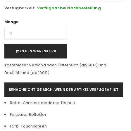
Verfügbarkeit:
Verfügbar bei Nachbestellung
Menge
IN DEN WARENKORB
Kostenloser Versand nach Österreich (ab 50€) und
Deutschland (ab 100€)
BENACHRICHTIGE MICH, WENN DER ARTIKEL VERFÜGBAR IST
Retro-Charme, moderne Technik
Faltbarer Reflektor
Farb-Touchscreen