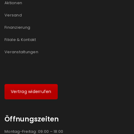
Aktionen
Versand
Finanzierung
Filiale & Kontakt
Veranstaltungen
Vertrag widerrufen
Öffnungszeiten
Montag-Freitag: 09:00 – 18:00