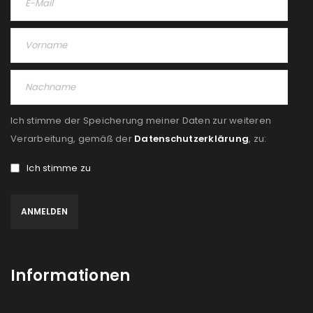
Ich stimme der Speicherung meiner Daten zur weiteren
Verarbeitung, gemäß der
Datenschutzerklärung
, zu:
Ich stimme zu
Informationen