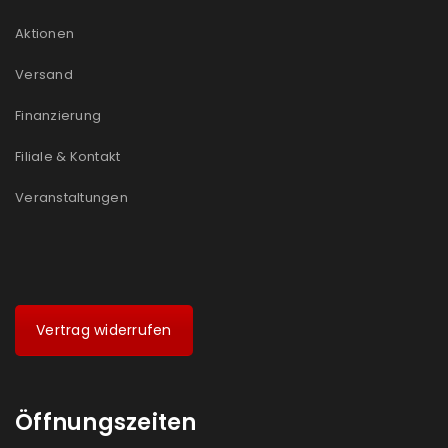
Aktionen
Versand
Finanzierung
Filiale & Kontakt
Veranstaltungen
Vertrag widerrufen
Öffnungszeiten