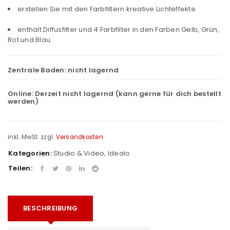
erstellen Sie mit den Farbfiltern kreative Lichteffekte
enthält Diffusfilter und 4 Farbfilter in den Farben Gelb, Grün,
Rot und Blau
Zentrale Baden:
nicht lagernd
Online:
Derzeit nicht lagernd (kann gerne für dich bestellt
werden)
inkl. MwSt.
zzgl.
Versandkosten
Kategorien:
Studio & Video
,
Idealo
Teilen:
BESCHREIBUNG