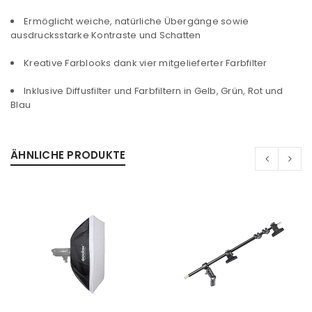
Ermöglicht weiche, natürliche Übergänge sowie
ausdrucksstarke Kontraste und Schatten
Kreative Farblooks dank vier mitgelieferter Farbfilter
Inklusive Diffusfilter und Farbfiltern in Gelb, Grün, Rot und
Blau
ANMELDEN
ÄHNLICHE PRODUKTE
Benutzername oder E-Mail-Adresse
*
Passwort
*