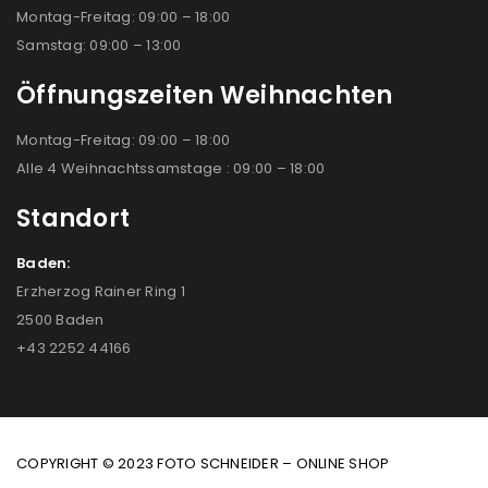
Montag-Freitag: 09:00 – 18:00
Samstag: 09:00 – 13:00
Öffnungszeiten Weihnachten
Montag-Freitag: 09:00 – 18:00
Alle 4 Weihnachtssamstage : 09:00 – 18:00
Standort
Baden:
Erzherzog Rainer Ring 1
2500 Baden
+43 2252 44166
COPYRIGHT © 2023 FOTO SCHNEIDER – ONLINE SHOP