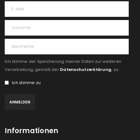
Ich stimme der Speicherung meiner Daten zur weiteren
Verarbeitung, gemäß der
Datenschutzerklärung
, zu:
Ich stimme zu
Informationen