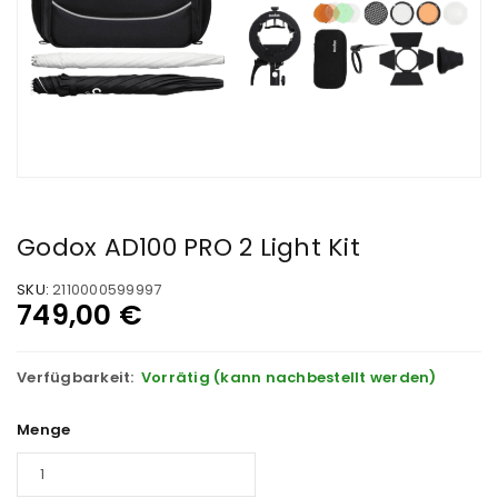
Godox AD100 PRO 2 Light Kit
SKU:
2110000599997
749,00
€
Verfügbarkeit:
Vorrätig (kann nachbestellt werden)
Menge