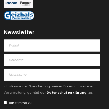
Newsletter
Ich stimme der Speicherung meiner Daten zur weiteren
Verarbeitung, gemäß der
Datenschutzerklärung
, zu:
Ich stimme zu