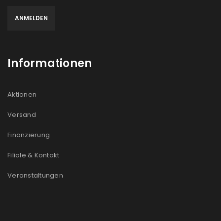
Informationen
Aktionen
Versand
Finanzierung
Filiale & Kontakt
Veranstaltungen