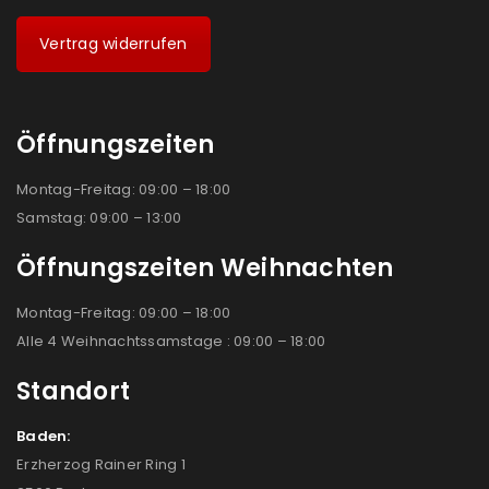
Vertrag widerrufen
Öffnungszeiten
Montag-Freitag: 09:00 – 18:00
Samstag: 09:00 – 13:00
Öffnungszeiten Weihnachten
Montag-Freitag: 09:00 – 18:00
Alle 4 Weihnachtssamstage : 09:00 – 18:00
Standort
Baden:
Erzherzog Rainer Ring 1