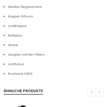
Weißer Regenschirm
Kuppel-Diffusor
Lichtklappe
Reflektor
Wabe
Adapter mit Gel-Filtern
Lichttubus
Rucksack CB20
ÄHNLICHE PRODUKTE