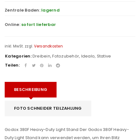
Zentrale Baden:
lagernd
Online:
sofort lieferbar
inkl. MwSt.
zzgl.
Versandkosten
Kategorien:
Dreibein
,
Fotozubehör
,
Idealo
,
Stative
Teilen:
BESCHREIBUNG
FOTO SCHNEIDER TEILZAHLUNG
Godox 380F Heavy-Duty Light Stand Der Godox 380F Heavy-
Duty Light Stand kann verwendet werden, um Ihren Blitz