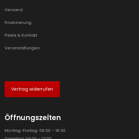
Versand
Finanzierung
Filiale & Kontakt
Veranstaltungen
Vertrag widerrufen
Öffnungszeiten
Montag-Freitag: 09:00 – 18:00
Samstag: 09:00 – 13:00