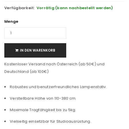
Verfügbarkeit:
Vorrätig (kann nachbestellt werden)
Menge
IN DEN WARENKORB
Kostenloser Versand nach Österreich (ab 50€) und
Deutschland (ab 100€)
Robustes und benutzerfreundliches Lampenstativ.
Verstellbare Höhe von 110-380 cm.
Maximale Tragfähigkeit bis zu 5kg.
Vielseitig einsetzbar für Studioausrüstung.