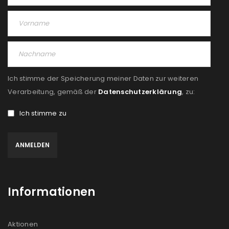
Ich stimme der Speicherung meiner Daten zur weiteren
Verarbeitung, gemäß der
Datenschutzerklärung
, zu:
Ich stimme zu
Informationen
Aktionen