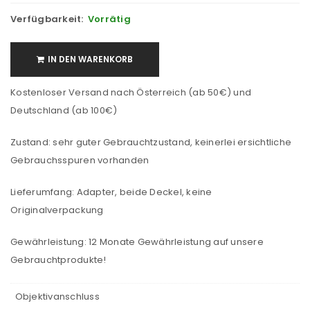
Verfügbarkeit:
Vorrätig
IN DEN WARENKORB
Kostenloser Versand nach Österreich (ab 50€) und
Deutschland (ab 100€)
Zustand: sehr guter Gebrauchtzustand, keinerlei ersichtliche
Gebrauchsspuren vorhanden
Lieferumfang: Adapter, beide Deckel, keine
Originalverpackung
Gewährleistung: 12 Monate Gewährleistung auf unsere
Gebrauchtprodukte!
Objektivanschluss