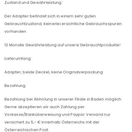
Zustand und Gewährleistung:
Der Adapter befindet sich in einem sehr guten
Gebrauchtzustand, keinerlei ersichtliche Gebrauchsspuren
vorhanden
12 Monate Gewährleistung auf unsere Gebrauchtprodukte!
Lieferumfang:
Adapter, beide Deckel, keine Originalverpackung
Bezahlung:
Bezahlung bei Abholung in unserer Filiale in Baden möglich.
Gerne akzeptieren wir auch Zahlung per
Vorkasse/Banküberweisung und Paypal. Versand nur
versichert zu 5,- € innerhalb Österreichs mit der
Österreichischen Post.