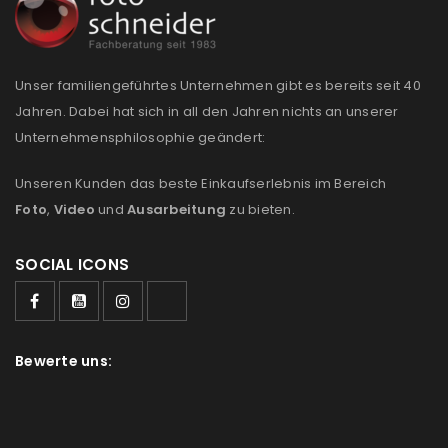
Unser familiengeführtes Unternehmen gibt es bereits seit 40
Jahren. Dabei hat sich in all den Jahren nichts an unserer
Unternehmensphilosophie geändert:
Unseren Kunden das beste Einkaufserlebnis im Bereich
Foto
,
Video
und
Ausarbeitung
zu bieten.
SOCIAL ICONS
Bewerte uns: