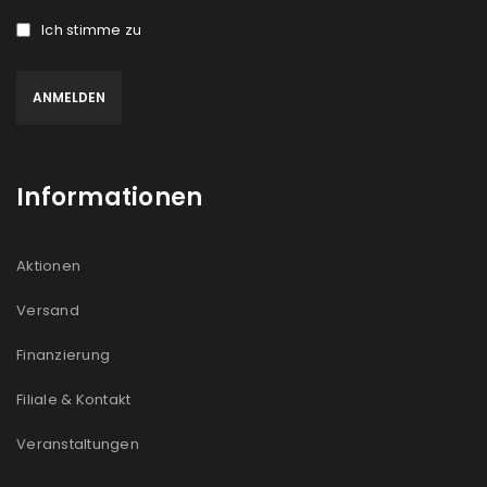
Ich stimme zu
Informationen
Aktionen
Versand
Finanzierung
Filiale & Kontakt
Veranstaltungen