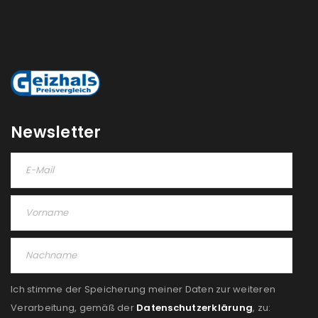
Newsletter
Ich stimme der Speicherung meiner Daten zur weiteren
Verarbeitung, gemäß der
Datenschutzerklärung
, zu: