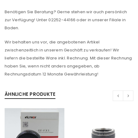
Benötigen Sie Beratung? Gerne stehen wir auch persönlich
zur Verfügung! Unter 02252-44166 oder in unserer Filiale in
Baden.
Wir behalten uns vor, die angebotenen Artikel
zwischenzeitlich in unserem Geschäft zu verkaufen! Wir
liefern die bestellte Ware inkl. Rechnung. Mit dieser Rechnung
haben Sie, wenn nicht anders angegeben, ab
Rechnungsdatum 12 Monate Gewährleistung!
ÄHNLICHE PRODUKTE