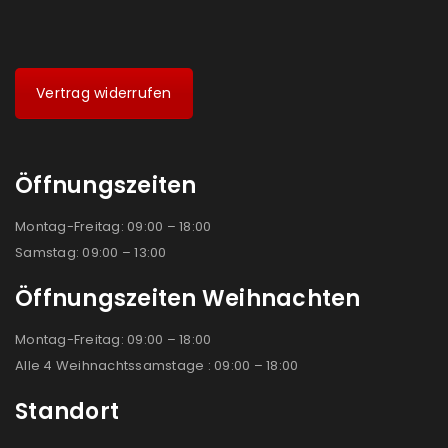
Vertrag widerrufen
Öffnungszeiten
Montag-Freitag: 09:00 – 18:00
Samstag: 09:00 – 13:00
Öffnungszeiten Weihnachten
Montag-Freitag: 09:00 – 18:00
Alle 4 Weihnachtssamstage : 09:00 – 18:00
Standort