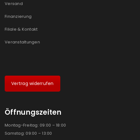
Versand
Finanzierung
Filiale & Kontakt
Veranstaltungen
Vertrag widerrufen
Öffnungszeiten
Montag-Freitag: 09:00 – 18:00
Samstag: 09:00 – 13:00