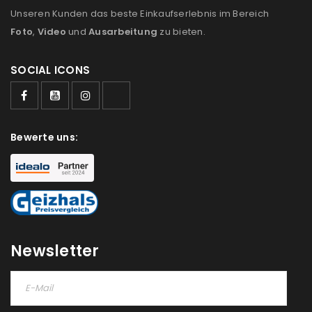
Unseren Kunden das beste Einkaufserlebnis im Bereich
Foto
,
Video
und
Ausarbeitung
zu bieten.
SOCIAL ICONS
Bewerte uns:
Newsletter