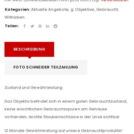
Kategorien:
Aktuelle Angebote
,
g: Objektive
,
Gebraucht
,
Willhaben
Teilen:
BESCHREIBUNG
FOTO SCHNEIDER TEILZAHLUNG
Zustand und Gewährleistung:
Das Objektiv befindet sich in einem guten Gebrauchtzustand,
keine ersichtlichen Gebrauchsspuren am Gehäuse
vorhanden, leichte Staubeinschlüsse in der Linse sichtbar
12 Monate Gewährleistung auf unsere Gebrauchtprodukte!