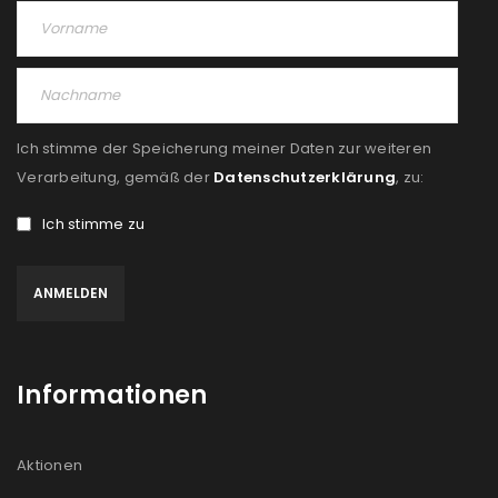
Ich stimme der Speicherung meiner Daten zur weiteren
Verarbeitung, gemäß der
Datenschutzerklärung
, zu:
Ich stimme zu
Informationen
Aktionen