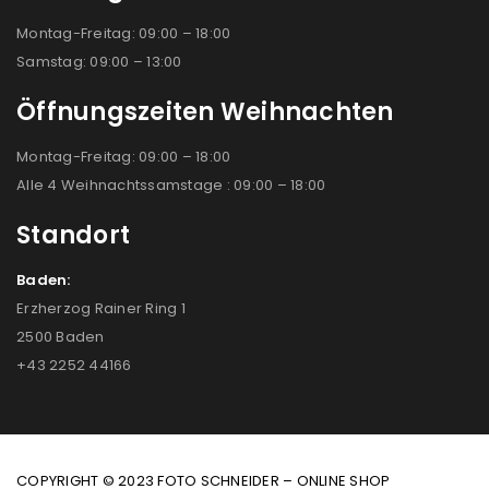
Montag-Freitag: 09:00 – 18:00
Samstag: 09:00 – 13:00
Öffnungszeiten Weihnachten
Montag-Freitag: 09:00 – 18:00
Alle 4 Weihnachtssamstage : 09:00 – 18:00
Standort
Baden:
Erzherzog Rainer Ring 1
2500 Baden
+43 2252 44166
COPYRIGHT © 2023 FOTO SCHNEIDER – ONLINE SHOP