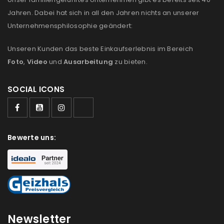
Jahren. Dabei hat sich in all den Jahren nichts an unserer
Unternehmensphilosophie geändert:
Unseren Kunden das beste Einkaufserlebnis im Bereich
Foto
,
Video
und
Ausarbeitung
zu bieten.
SOCIAL ICONS
Bewerte uns:
Newsletter