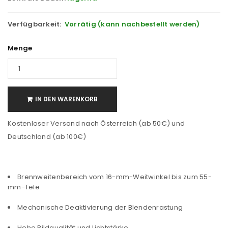
Verfügbarkeit:
Vorrätig (kann nachbestellt werden)
Menge
IN DEN WARENKORB
Kostenloser Versand nach Österreich (ab 50€) und
Deutschland (ab 100€)
Brennweitenbereich vom 16-mm-Weitwinkel bis zum 55-
mm-Tele
Mechanische Deaktivierung der Blendenrastung
Hohe Bildqualität und Lichtstärke