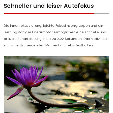
Schneller und leiser Autofokus
Die Innenfokussierung, leichte Fokuslinsengruppen und ein
leistungsfähiger Linearmotor ermöglichen eine schnelle und
präzise Scharfstellung in bis zu 0,02 Sekunden. Das Motiv lässt
sich im entscheidenden Moment mühelos festhalten.