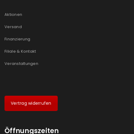
Aktionen
Versand
Finanzierung
Filiale & Kontakt
Veranstaltungen
Vertrag widerrufen
Öffnungszeiten