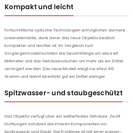
Kompakt und leicht
Fortschrittliche optische Technologien ermöglichen dünnere
Linsenelemente, dank derer das neue Objektiv deutlich
kompakter und leichter ist. Im Vergleich zum
Vorgängermodell konnten die Gesamtlänge um etwa elf
Millimeter und das Gehäusevolumen um mehr als ein Drittel
verringert werden. Das neue Modell wiegt nur etwa 410
Gramm und damit ebenfalls gut ein Drittel weniger.
Spitzwasser- und staubgeschützt
Das Objektiv verfügt über ein wetterfestes Gehäuse. Zwölf
Dichtungen schützen die inneren Komponenten vor
Spritzwasser und Staub. Die Frontlinse ist mit einer wasser-