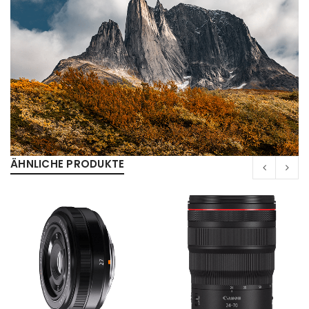
ÄHNLICHE PRODUKTE