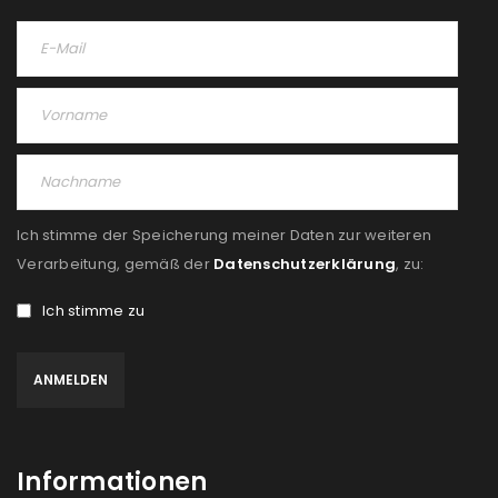
Ich stimme der Speicherung meiner Daten zur weiteren
Verarbeitung, gemäß der
Datenschutzerklärung
, zu:
Ich stimme zu
Informationen