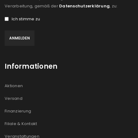
Verarbeitung, gemäß der
Datenschutzerklärung
, zu:
Ich stimme zu
Informationen
Aktionen
Versand
Finanzierung
Filiale & Kontakt
Veranstaltungen