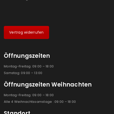
Vertrag widerrufen
Öffnungszeiten
Montag-Freitag: 09:00 – 18:00
Samstag: 09:00 – 13:00
Öffnungszeiten Weihnachten
Montag-Freitag: 09:00 – 18:00
Alle 4 Weihnachtssamstage : 09:00 – 18:00
Standort