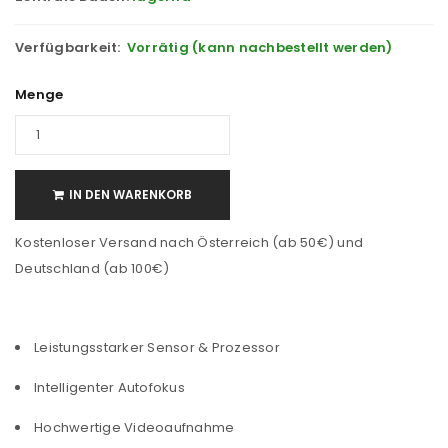
Verfügbarkeit:
Vorrätig (kann nachbestellt werden)
Menge
IN DEN WARENKORB
Kostenloser Versand nach Österreich (ab 50€) und
Deutschland (ab 100€)
Leistungsstarker Sensor & Prozessor
Intelligenter Autofokus
Hochwertige Videoaufnahme