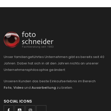
Unser familiengeführtes Unternehmen gibt es bereits seit 40
Jahren. Dabei hat sich in all den Jahren nichts an unserer
Unternehmensphilosophie geändert:
Unseren Kunden das beste Einkaufserlebnis im Bereich
Foto
,
Video
und
Ausarbeitung
zu bieten.
SOCIAL ICONS