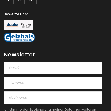
Bewerte uns:
Newsletter
Ich stimme der Speicherung meiner Daten zur weiteren