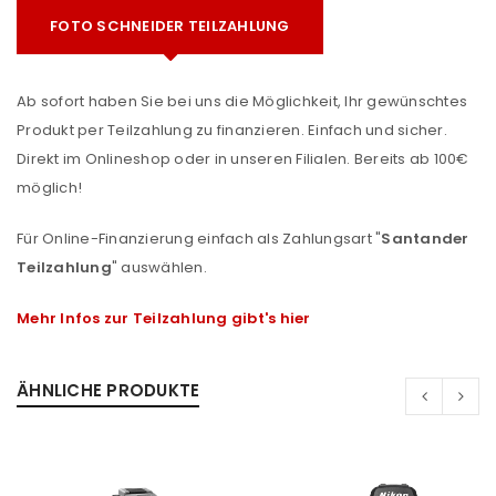
FOTO SCHNEIDER TEILZAHLUNG
Ab sofort haben Sie bei uns die Möglichkeit, Ihr gewünschtes
Produkt per Teilzahlung zu finanzieren. Einfach und sicher.
Direkt im Onlineshop oder in unseren Filialen. Bereits ab 100€
möglich!
Für Online-Finanzierung einfach als Zahlungsart "
Santander
Teilzahlung
" auswählen.
Mehr Infos zur Teilzahlung gibt's hier
ÄHNLICHE PRODUKTE