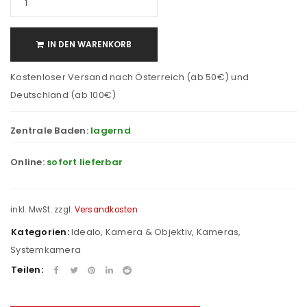
IN DEN WARENKORB
Kostenloser Versand nach Österreich (ab 50€) und
Deutschland (ab 100€)
Zentrale Baden:
lagernd
Online:
sofort lieferbar
inkl. MwSt.
zzgl.
Versandkosten
Kategorien:
Idealo
,
Kamera & Objektiv
,
Kameras
,
Systemkamera
Teilen: