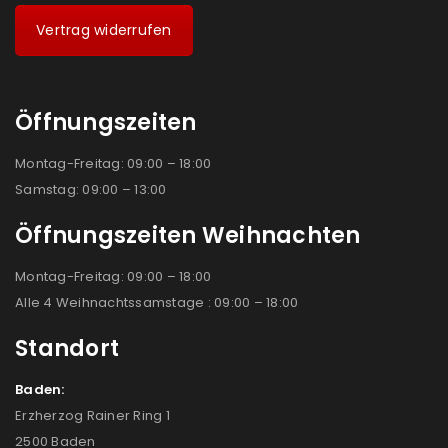
Vertrag widerrufen
Öffnungszeiten
Montag-Freitag: 09:00 – 18:00
Samstag: 09:00 – 13:00
Öffnungszeiten Weihnachten
Montag-Freitag: 09:00 – 18:00
Alle 4 Weihnachtssamstage : 09:00 – 18:00
Standort
Baden:
Erzherzog Rainer Ring 1
2500 Baden