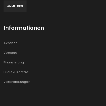
Informationen
Aktionen
Versand
Finanzierung
Filiale & Kontakt
Veranstaltungen