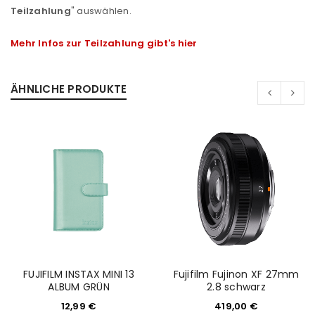
Teilzahlung
" auswählen.
Mehr Infos zur Teilzahlung gibt's hier
ÄHNLICHE PRODUKTE
FUJIFILM INSTAX MINI 13
Fujifilm Fujinon XF 27mm
ALBUM GRÜN
2.8 schwarz
12,99
€
419,00
€