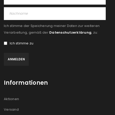
Ich stimme der Speicherung meiner Daten zur weiteren
Verarbeitung, gemäß der
Datenschutzerklärung
, zu:
Ich stimme zu
Informationen
Aktionen
Versand