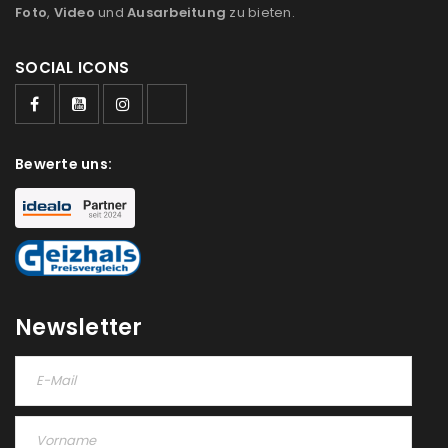
Foto
,
Video
und
Ausarbeitung
zu bieten.
SOCIAL ICONS
Bewerte uns:
Newsletter