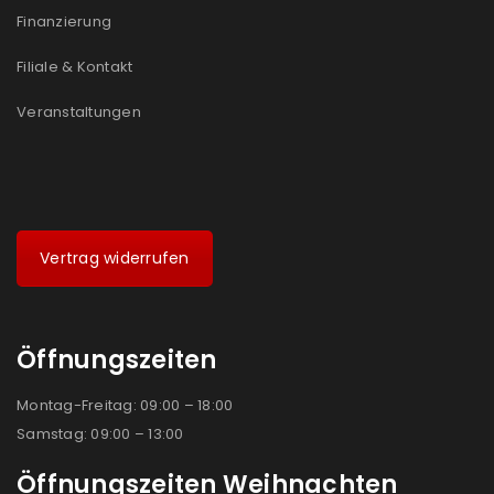
Finanzierung
Filiale & Kontakt
Veranstaltungen
Vertrag widerrufen
Öffnungszeiten
Montag-Freitag: 09:00 – 18:00
Samstag: 09:00 – 13:00
Öffnungszeiten Weihnachten