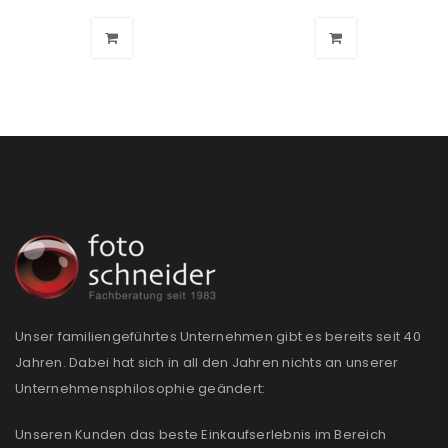
Unser familiengeführtes Unternehmen gibt es bereits seit 40
Jahren. Dabei hat sich in all den Jahren nichts an unserer
Unternehmensphilosophie geändert:
Unseren Kunden das beste Einkaufserlebnis im Bereich