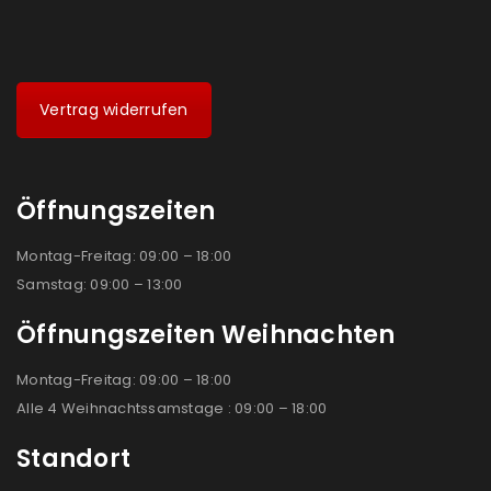
Vertrag widerrufen
Öffnungszeiten
Montag-Freitag: 09:00 – 18:00
Samstag: 09:00 – 13:00
Öffnungszeiten Weihnachten
Montag-Freitag: 09:00 – 18:00
Alle 4 Weihnachtssamstage : 09:00 – 18:00
Standort