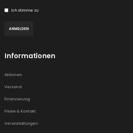
Ich stimme zu
Informationen
Aktionen
Versand
Finanzierung
Filiale & Kontakt
Veranstaltungen