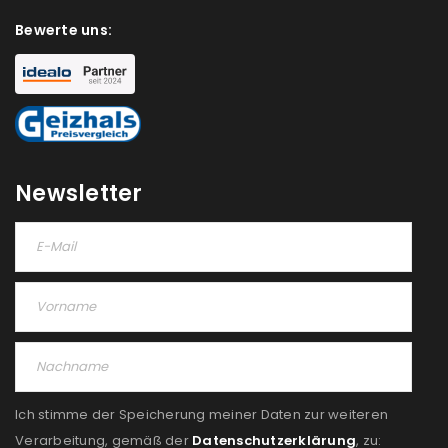
Bewerte uns:
Newsletter
Ich stimme der Speicherung meiner Daten zur weiteren
Verarbeitung, gemäß der
Datenschutzerklärung
, zu: