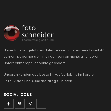
Unser familiengeführtes Unternehmen gibt es bereits seit 40
Jahren. Dabei hat sich in all den Jahren nichts an unserer
Unternehmensphilosophie geändert:
Unseren Kunden das beste Einkaufserlebnis im Bereich
Foto
,
Video
und
Ausarbeitung
zu bieten.
SOCIAL ICONS