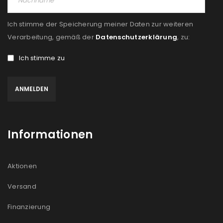
Ich stimme der Speicherung meiner Daten zur weiteren
Verarbeitung, gemäß der
Datenschutzerklärung
, zu:
Ich stimme zu
Informationen
Aktionen
Versand
Finanzierung