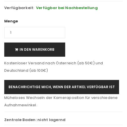
Verfügbarkeit:
Verfügbar bei Nachbestellung
Menge
IN DEN WARENKORB
Kostenloser Versand nach Österreich (ab 50€) und
Deutschland (ab 100€)
BENACHRICHTIGE MICH, WENN DER ARTIKEL VERFÜGBAR IST
Müheloses Wechseln der Kameraposition für verschiedene
Aufnahmewinkel.
Zentrale Baden:
nicht lagernd