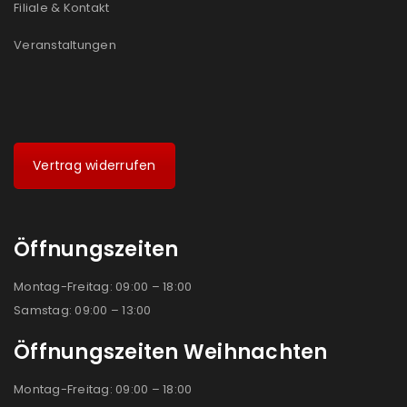
Filiale & Kontakt
Veranstaltungen
Vertrag widerrufen
Öffnungszeiten
Montag-Freitag: 09:00 – 18:00
Samstag: 09:00 – 13:00
Öffnungszeiten Weihnachten
Montag-Freitag: 09:00 – 18:00