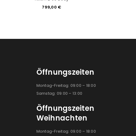
799,00
€
103,9
Öffnungszeiten
Montag-Freitag: 09:00 – 18:00
Samstag: 09:00 – 13:00
Öffnungszeiten
Weihnachten
Montag-Freitag: 09:00 – 18:00