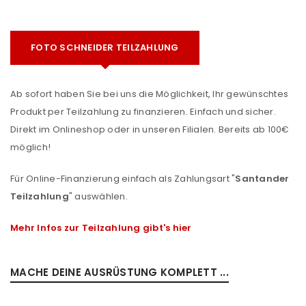
FOTO SCHNEIDER TEILZAHLUNG
Ab sofort haben Sie bei uns die Möglichkeit, Ihr gewünschtes
Produkt per Teilzahlung zu finanzieren. Einfach und sicher.
Direkt im Onlineshop oder in unseren Filialen. Bereits ab 100€
möglich!
Für Online-Finanzierung einfach als Zahlungsart "
Santander
Teilzahlung
" auswählen.
Mehr Infos zur Teilzahlung gibt's hier
MACHE DEINE AUSRÜSTUNG KOMPLETT ...