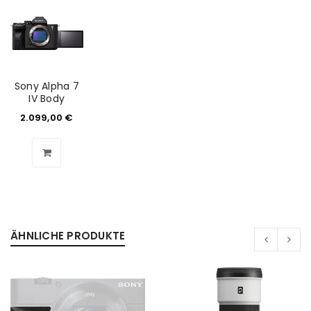
Sony Alpha 7
IV Body
2.099,00
€
ÄHNLICHE PRODUKTE