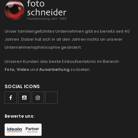
Unser familiengeführtes Unternehmen gibt es bereits seit 40
Jahren. Dabei hat sich in all den Jahren nichts an unserer
Unternehmensphilosophie geändert:
Unseren Kunden das beste Einkaufserlebnis im Bereich
Foto
,
Video
und
Ausarbeitung
zu bieten.
SOCIAL ICONS
Bewerte uns: