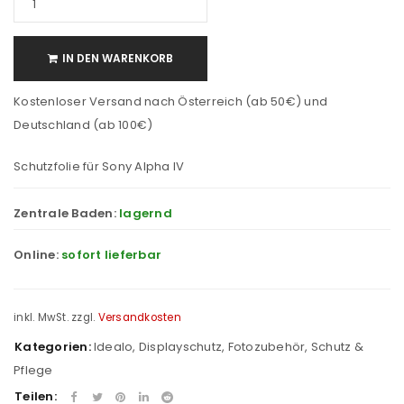
IN DEN WARENKORB
Kostenloser Versand nach Österreich (ab 50€) und
Deutschland (ab 100€)
Schutzfolie für Sony Alpha IV
Zentrale Baden:
lagernd
Online:
sofort lieferbar
inkl. MwSt.
zzgl.
Versandkosten
Kategorien:
Idealo
,
Displayschutz
,
Fotozubehör
,
Schutz &
Pflege
Teilen: