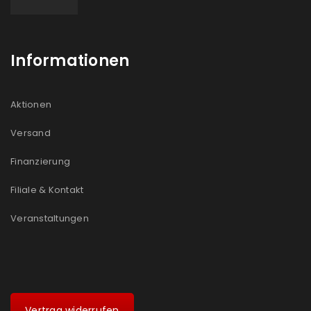
Informationen
Aktionen
Versand
Finanzierung
Filiale & Kontakt
Veranstaltungen
Vertrag widerrufen