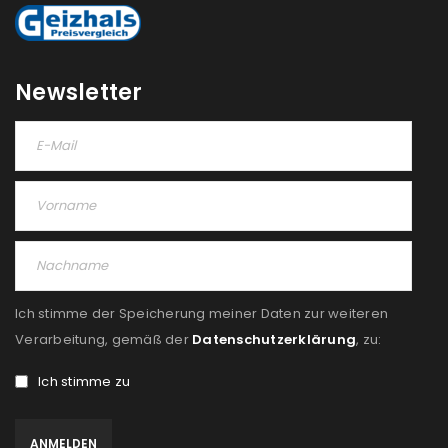
Newsletter
Ich stimme der Speicherung meiner Daten zur weiteren
Verarbeitung, gemäß der
Datenschutzerklärung
, zu:
Ich stimme zu