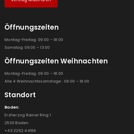
Öffnungszeiten
Montag-Freitag: 09:00 – 18:00
Samstag: 09:00 – 13:00
Öffnungszeiten Weihnachten
Montag-Freitag: 09:00 – 18:00
Alle 4 Weihnachtssamstage : 09:00 – 18:00
Standort
Baden:
Erzherzog Rainer Ring 1
2500 Baden
+43 2252 44166