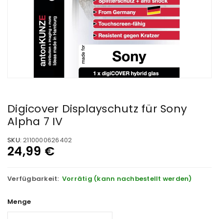
Digicover Displayschutz für Sony
Alpha 7 IV
SKU:
2110000626402
24,99
€
Verfügbarkeit:
Vorrätig (kann nachbestellt werden)
Menge