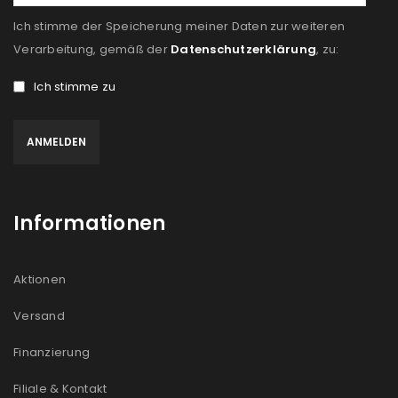
Ich stimme der Speicherung meiner Daten zur weiteren
Verarbeitung, gemäß der
Datenschutzerklärung
, zu:
Ich stimme zu
Informationen
Aktionen
Versand
Finanzierung
Filiale & Kontakt