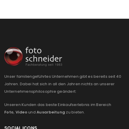
Unser familiengeführtes Unternehmen gibt es bereits seit 40
Jahren. Dabei hat sich in all den Jahren nichts an unserer
Unternehmensphilosophie geändert:
Unseren Kunden das beste Einkaufserlebnis im Bereich
Foto
,
Video
und
Ausarbeitung
zu bieten.
SOCIAL ICONS