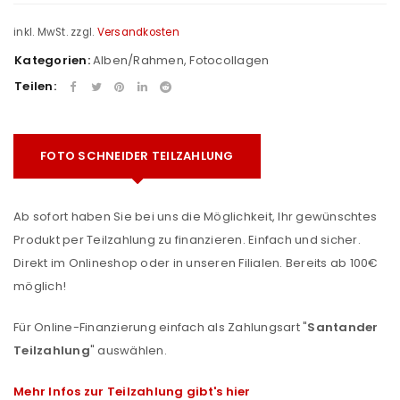
inkl. MwSt.
zzgl.
Versandkosten
Kategorien:
Alben/Rahmen
,
Fotocollagen
Teilen:
FOTO SCHNEIDER TEILZAHLUNG
Ab sofort haben Sie bei uns die Möglichkeit, Ihr gewünschtes
Produkt per Teilzahlung zu finanzieren. Einfach und sicher.
Direkt im Onlineshop oder in unseren Filialen. Bereits ab 100€
möglich!
Für Online-Finanzierung einfach als Zahlungsart "
Santander
Teilzahlung
" auswählen.
Mehr Infos zur Teilzahlung gibt's hier