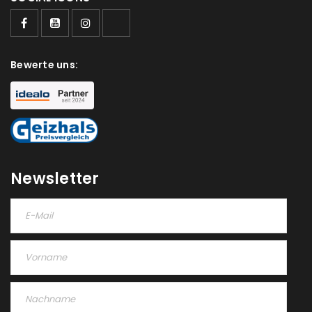
Bewerte uns:
Newsletter