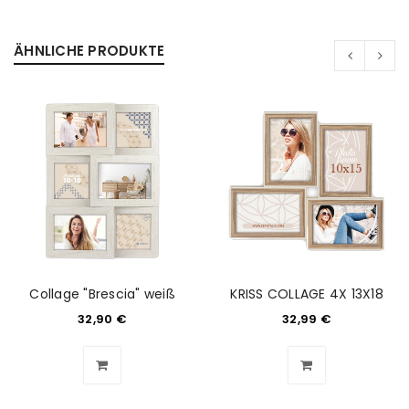
ÄHNLICHE PRODUKTE
Collage "Brescia" weiß
KRISS COLLAGE 4X 13X18
32,90
€
32,99
€