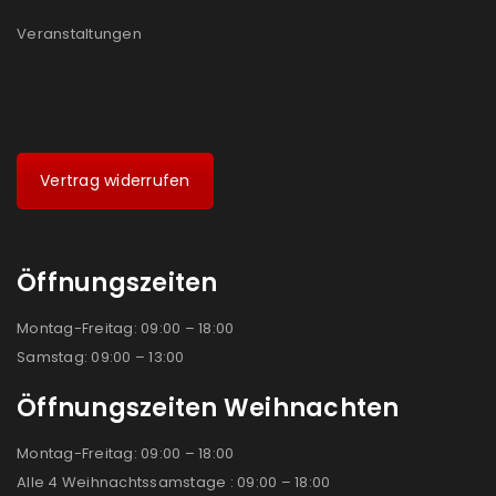
Veranstaltungen
Vertrag widerrufen
Öffnungszeiten
Montag-Freitag: 09:00 – 18:00
Samstag: 09:00 – 13:00
Öffnungszeiten Weihnachten
Montag-Freitag: 09:00 – 18:00
Alle 4 Weihnachtssamstage : 09:00 – 18:00